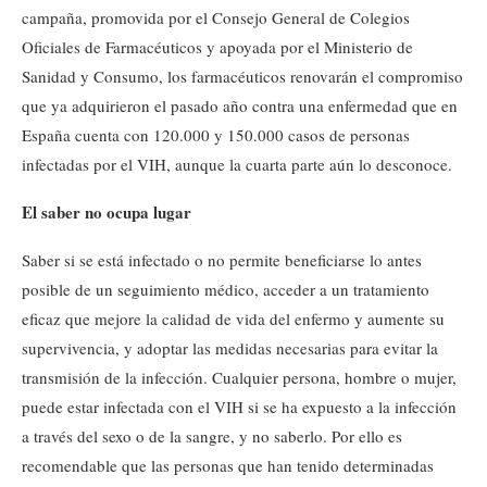
campaña, promovida por el Consejo General de Colegios
Oficiales de Farmacéuticos y apoyada por el Ministerio de
Sanidad y Consumo, los farmacéuticos renovarán el compromiso
que ya adquirieron el pasado año contra una enfermedad que en
España cuenta con 120.000 y 150.000 casos de personas
infectadas por el VIH, aunque la cuarta parte aún lo desconoce.
El saber no ocupa lugar
Saber si se está infectado o no permite beneficiarse lo antes
posible de un seguimiento médico, acceder a un tratamiento
eficaz que mejore la calidad de vida del enfermo y aumente su
supervivencia, y adoptar las medidas necesarias para evitar la
transmisión de la infección. Cualquier persona, hombre o mujer,
puede estar infectada con el VIH si se ha expuesto a la infección
a través del sexo o de la sangre, y no saberlo. Por ello es
recomendable que las personas que han tenido determinadas