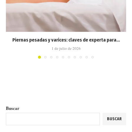
Piernas pesadas y varices: claves de experta para...
1 de julio de 2026
Buscar
BUSCAR