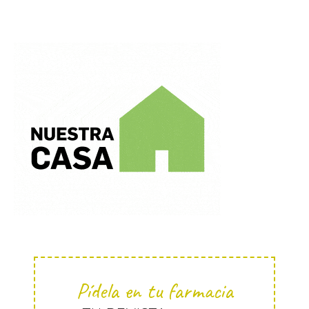
Pídela en tu farmacia