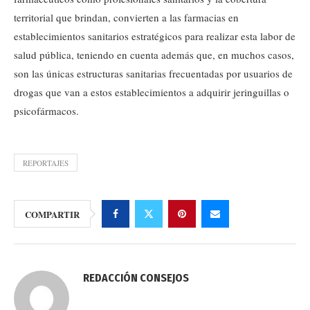
territorial que brindan, convierten a las farmacias en
establecimientos sanitarios estratégicos para realizar esta labor de
salud pública, teniendo en cuenta además que, en muchos casos,
son las únicas estructuras sanitarias frecuentadas por usuarios de
drogas que van a estos establecimientos a adquirir jeringuillas o
psicofármacos.
REPORTAJES
COMPARTIR
REDACCIÓN CONSEJOS