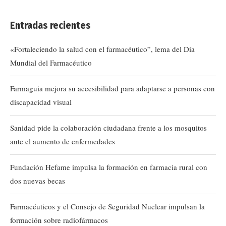
Entradas recientes
«Fortaleciendo la salud con el farmacéutico”, lema del Día
Mundial del Farmacéutico
Farmaguia mejora su accesibilidad para adaptarse a personas con
discapacidad visual
Sanidad pide la colaboración ciudadana frente a los mosquitos
ante el aumento de enfermedades
Fundación Hefame impulsa la formación en farmacia rural con
dos nuevas becas
Farmacéuticos y el Consejo de Seguridad Nuclear impulsan la
formación sobre radiofármacos