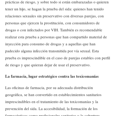
prácticas de riesgo, y sobre todo si están embarazadas o quieren
tener un hijo, se hagan la prueba del sida: quienes han tenido
relaciones sexuales sin preservativo con diversas parejas, con
personas que ejercen la prostitución, con consumidores de
drogas o con infectados por VIH. También es recomendable
realizar esta prueba a personas que han compartido material de
inyección para consumo de drogas y a aquellas que han
padecido alguna infección transmitida por vía sexual. Esta
prueba es imprescindible en el caso de parejas estables con perfil
de riesgo y que quieran dejar de usar el preservativo.
La farmacia, lugar estratégico contra las toxicomanías
Las oficinas de farmacia, por su adecuada distribución
geográfica, se han convertido en establecimientos sanitarios
imprescindibles en el tratamiento de las toxicomanías y la
prevención del sida. La accesibilidad, la formación de los
farmacéuticos como profesionales sanitarios y la cobertura