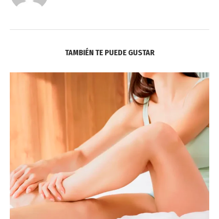
TAMBIÉN TE PUEDE GUSTAR