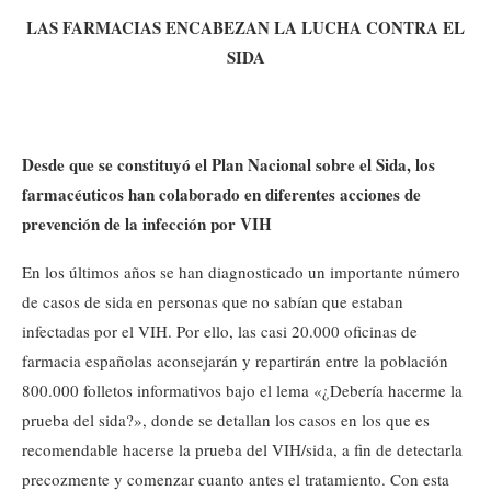
LAS FARMACIAS ENCABEZAN LA LUCHA CONTRA EL
SIDA
Desde que se constituyó el Plan Nacional sobre el Sida, los
farmacéuticos han colaborado en diferentes acciones de
prevención de la infección por VIH
En los últimos años se han diagnosticado un importante número
de casos de sida en personas que no sabían que estaban
infectadas por el VIH. Por ello, las casi 20.000 oficinas de
farmacia españolas aconsejarán y repartirán entre la población
800.000 folletos informativos bajo el lema «¿Debería hacerme la
prueba del sida?», donde se detallan los casos en los que es
recomendable hacerse la prueba del VIH/sida, a fin de detectarla
precozmente y comenzar cuanto antes el tratamiento. Con esta