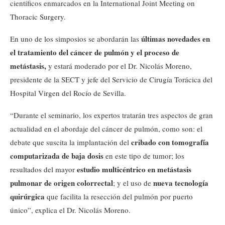
científicos enmarcados en la International Joint Meeting on
Thoracic Surgery.
últimas novedades en
En uno de los simposios se abordarán las
el tratamiento del cáncer de pulmón y el proceso de
metástasis,
y estará moderado por el Dr. Nicolás Moreno,
presidente de la SECT y jefe del Servicio de Cirugía Torácica del
Hospital Virgen del Rocío de Sevilla.
“Durante el seminario, los expertos tratarán tres aspectos de gran
actualidad en el abordaje del cáncer de pulmón, como son: el
cribado con tomografía
debate que suscita la implantación del
computarizada de baja dosis
en este tipo de tumor; los
estudio multicéntrico en metástasis
resultados del mayor
pulmonar de origen colorrectal
nueva tecnología
; y el uso de
quirúrgica
que facilita la resección del pulmón por puerto
único”, explica el Dr. Nicolás Moreno.