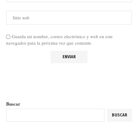
Guarda mi nombre, correo electrónico y web en este
navegador para la próxima vez que comente.
Buscar
BUSCAR