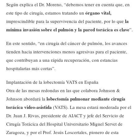
Según explica el Dr. Moreno, “debemos tener en cuenta que, en
órgano vital,
este tipo de cirugía, estamos tratando un
la
imprescindible para la supervivencia del paciente, por lo que
mínima invasión sobre el pulmón y la pared torácica es clave
”.
En este sentido, “en cirugía del cáncer de pulmón, los avances
tienden hacia intervenciones menos agresivas para el paciente,
que contribuyan a una rápida recuperación, con estancias
hospitalarias más cortas”.
Implantación de la lobectomía VATS en España
Otra de las mesas redondas en las que colabora Johnson &
lobectomía pulmonar mediante cirugía
Johnson abordará la
torácica video-asistida
(VATS). La mesa estará moderada por el
Dr. Juan J. Rivas, presidente de AIACT y jefe del Servicio de
Cirugía Torácica del Hospital Universitario Miguel Servet de
Zaragoza, y por el Prof. Jesús Loscertales, pionero de esta