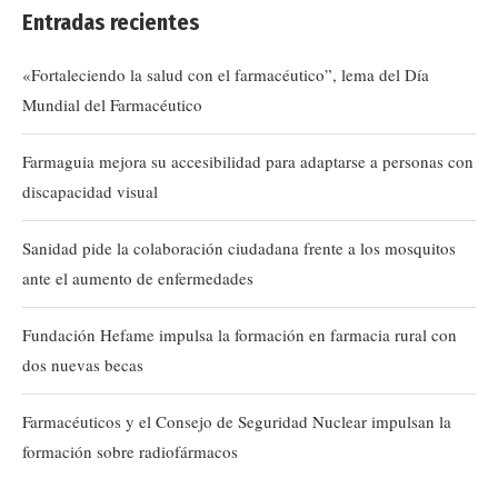
Entradas recientes
«Fortaleciendo la salud con el farmacéutico”, lema del Día
Mundial del Farmacéutico
Farmaguia mejora su accesibilidad para adaptarse a personas con
discapacidad visual
Sanidad pide la colaboración ciudadana frente a los mosquitos
ante el aumento de enfermedades
Fundación Hefame impulsa la formación en farmacia rural con
dos nuevas becas
Farmacéuticos y el Consejo de Seguridad Nuclear impulsan la
formación sobre radiofármacos