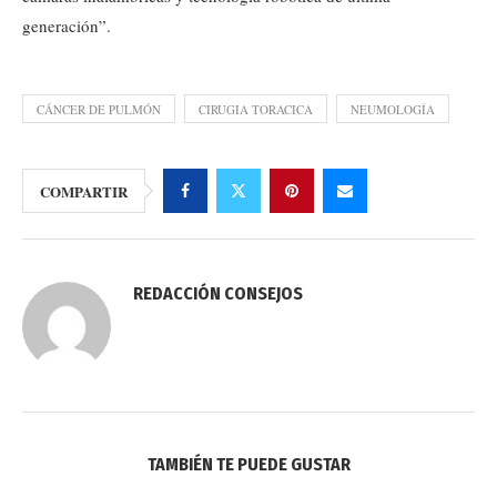
generación”.
CÁNCER DE PULMÓN
CIRUGIA TORACICA
NEUMOLOGÍA
COMPARTIR
REDACCIÓN CONSEJOS
TAMBIÉN TE PUEDE GUSTAR