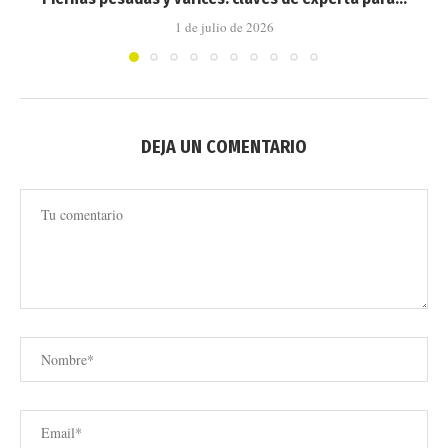
1 de julio de 2026
DEJA UN COMENTARIO