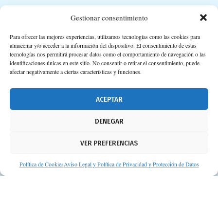
Suscripción a Newsletter
Gestionar consentimiento
Para ofrecer las mejores experiencias, utilizamos tecnologías como las cookies para
almacenar y/o acceder a la información del dispositivo. El consentimiento de estas
tecnologías nos permitirá procesar datos como el comportamiento de navegación o las
identificaciones únicas en este sitio. No consentir o retirar el consentimiento, puede
afectar negativamente a ciertas características y funciones.
ACEPTAR
DENEGAR
VER PREFERENCIAS
Política de Cookies
Aviso Legal y Política de Privacidad y Protección de Datos