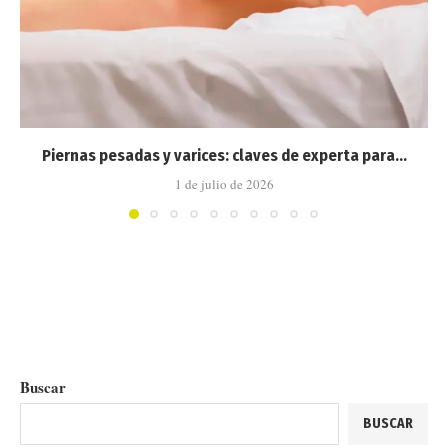
Piernas pesadas y varices: claves de experta para...
1 de julio de 2026
Buscar
BUSCAR