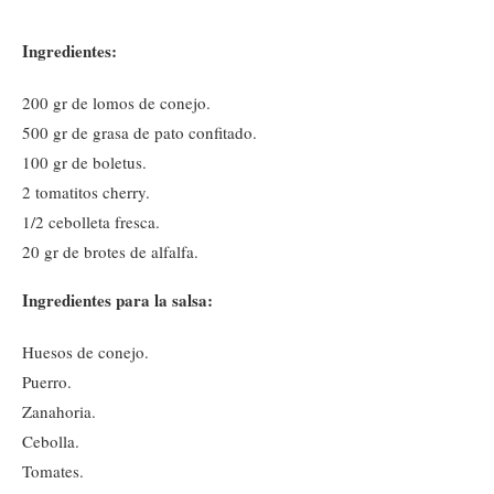
Ingredientes:
200 gr de lomos de conejo.
500 gr de grasa de pato confitado.
100 gr de boletus.
2 tomatitos cherry.
1/2 cebolleta fresca.
20 gr de brotes de alfalfa.
Ingredientes para la salsa:
Huesos de conejo.
Puerro.
Zanahoria.
Cebolla.
Tomates.