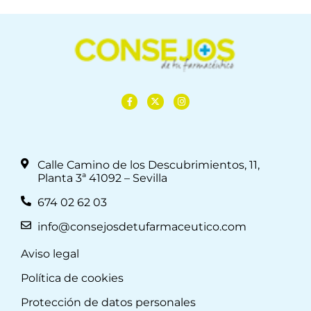
Calle Camino de los Descubrimientos, 11,
Planta 3ª 41092 – Sevilla
674 02 62 03
info@consejosdetufarmaceutico.com
Aviso legal
Política de cookies
Protección de datos personales