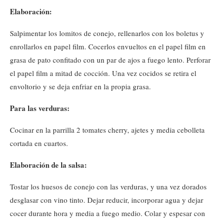
Elaboración:
Salpimentar los lomitos de conejo, rellenarlos con los boletus y
enrollarlos en papel film. Cocerlos envueltos en el papel film en
grasa de pato confitado con un par de ajos a fuego lento. Perforar
el papel film a mitad de cocción. Una vez cocidos se retira el
envoltorio y se deja enfriar en la propia grasa.
Para las verduras:
Cocinar en la parrilla 2 tomates cherry, ajetes y media cebolleta
cortada en cuartos.
Elaboración de la salsa:
Tostar los huesos de conejo con las verduras, y una vez dorados
desglasar con vino tinto. Dejar reducir, incorporar agua y dejar
cocer durante hora y media a fuego medio. Colar y espesar con