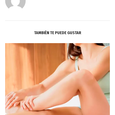
TAMBIÉN TE PUEDE GUSTAR