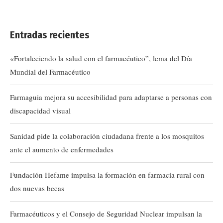
Entradas recientes
«Fortaleciendo la salud con el farmacéutico”, lema del Día
Mundial del Farmacéutico
Farmaguia mejora su accesibilidad para adaptarse a personas con
discapacidad visual
Sanidad pide la colaboración ciudadana frente a los mosquitos
ante el aumento de enfermedades
Fundación Hefame impulsa la formación en farmacia rural con
dos nuevas becas
Farmacéuticos y el Consejo de Seguridad Nuclear impulsan la