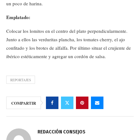
un poco de harina.
Emplatado:
Colocar los lomitos en el centro del plato perpendicularmente.
Junto a ellos las verduritas plancha, los tomates cherry, el ajo
confitado y los brotes de alfalfa. Por último situar el crujiente de
ibérico estéticamente y agregar un cordón de salsa.
REPORTAJES
COMPARTIR
REDACCIÓN CONSEJOS