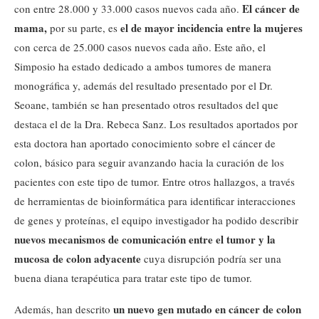
El cáncer de
con entre 28.000 y 33.000 casos nuevos cada año.
mama,
el de mayor incidencia entre la mujeres
por su parte, es
con cerca de 25.000 casos nuevos cada año. Este año, el
Simposio ha estado dedicado a ambos tumores de manera
monográfica y, además del resultado presentado por el Dr.
Seoane, también se han presentado otros resultados del que
destaca el de la Dra. Rebeca Sanz. Los resultados aportados por
esta doctora han aportado conocimiento sobre el cáncer de
colon, básico para seguir avanzando hacia la curación de los
pacientes con este tipo de tumor. Entre otros hallazgos, a través
de herramientas de bioinformática para identificar interacciones
de genes y proteínas, el equipo investigador ha podido describir
nuevos mecanismos de comunicación
entre el tumor y la
mucosa de colon adyacente
cuya disrupción podría ser una
buena diana terapéutica para tratar este tipo de tumor.
un nuevo gen mutado en cáncer de colon
Además, han descrito