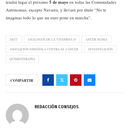
5 de mayo
tendrá lugar el próximo
en todas las Comunidades
Autónomas, excepto Navarra, y llevará por título “No te
imaginas todo lo que un euro pone en marcha”.
AECC
ANÁLOGOS DE LA VITAMINA D
ANCER MAMA
ASOCIACIÓN ESPAÑOLA CONTRA EL CÁNCER
INVESTIGACIÓN
QUIMIOTERAPIA
COMPARTIR
REDACCIÓN CONSEJOS