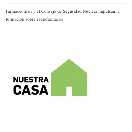
Farmacéuticos y el Consejo de Seguridad Nuclear impulsan la
formación sobre radiofármacos