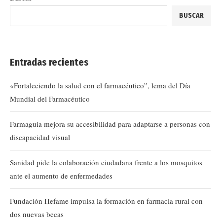
BUSCAR
Entradas recientes
«Fortaleciendo la salud con el farmacéutico”, lema del Día
Mundial del Farmacéutico
Farmaguia mejora su accesibilidad para adaptarse a personas con
discapacidad visual
Sanidad pide la colaboración ciudadana frente a los mosquitos
ante el aumento de enfermedades
Fundación Hefame impulsa la formación en farmacia rural con
dos nuevas becas