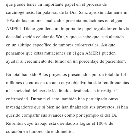
que puede tener un importante papel en el proceso de
carcinogénesis. En palabras de la Dra. Sanz aproximadamente un
10% de los tumores analizados presenta mutaciones en el gen
AMER1. Dicho gen tiene un importante papel regulador en la vía
de señalización celular de Wnt, y que se sabe que está alterada
en un subtipo específico de tumores colorrectales. Así que
pensamos que estas mutaciones en el gen AMER1 pueden
ayudar al crecimiento del tumor en un porcentaje de pacientes”.
En total han sido 9 los proyectos presentados por un total de 1,4
millones de euros en un acto cuyo objetivo ha sido rendir cuentas
a la sociedad del uso de los fondos destinados a investigar la
enfermedad. Durante el acto, también han participado otros
investigadores que si bien no han finalizado sus proyectos, si han
querido compartir sus avances como por ejemplo el del Dr.
Reventós cuyo trabajo está orientado a lograr el 100% de
curación en tumores de endometrio.