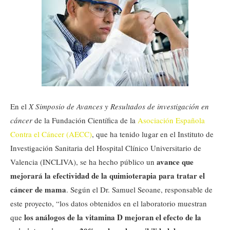
En el
X Simposio de Avances y Resultados de investigación en
cáncer
de la Fundación Científica de la
Asociación Española
Contra el Cáncer (AECC)
, que ha tenido lugar en el Instituto de
Investigación Sanitaria del Hospital Clínico Universitario de
avance que
Valencia (INCLIVA), se ha hecho público un
mejorará la efectividad de la quimioterapia para tratar el
cáncer de mama
. Según el Dr. Samuel Seoane, responsable de
este proyecto, “los datos obtenidos en el laboratorio muestran
los análogos de la vitamina D mejoran el efecto de la
que