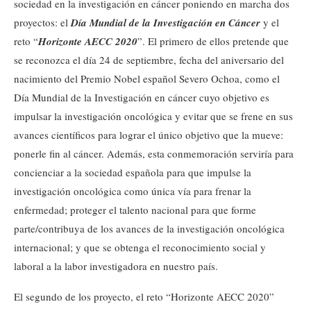
sociedad en la investigación en cáncer poniendo en marcha dos
proyectos: el
Día Mundial de la Investigación en Cáncer
y el
reto “
Horizonte AECC 2020
”. El primero de ellos pretende que
se reconozca el día 24 de septiembre, fecha del aniversario del
nacimiento del Premio Nobel español Severo Ochoa, como el
Día Mundial de la Investigación en cáncer cuyo objetivo es
impulsar la investigación oncológica y evitar que se frene en sus
avances científicos para lograr el único objetivo que la mueve:
ponerle fin al cáncer. Además, esta conmemoración serviría para
concienciar a la sociedad española para que impulse la
investigación oncológica como única vía para frenar la
enfermedad; proteger el talento nacional para que forme
parte/contribuya de los avances de la investigación oncológica
internacional; y que se obtenga el reconocimiento social y
laboral a la labor investigadora en nuestro país.
El segundo de los proyecto, el reto “Horizonte AECC 2020”