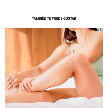
TAMBIÉN TE PUEDE GUSTAR