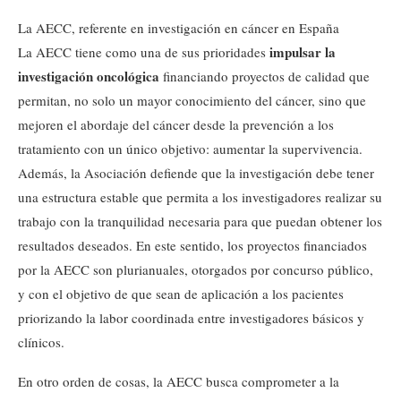
La AECC, referente en investigación en cáncer en España
impulsar la
La AECC tiene como una de sus prioridades
investigación oncológica
financiando proyectos de calidad que
permitan, no solo un mayor conocimiento del cáncer, sino que
mejoren el abordaje del cáncer desde la prevención a los
tratamiento con un único objetivo: aumentar la supervivencia.
Además, la Asociación defiende que la investigación debe tener
una estructura estable que permita a los investigadores realizar su
trabajo con la tranquilidad necesaria para que puedan obtener los
resultados deseados. En este sentido, los proyectos financiados
por la AECC son plurianuales, otorgados por concurso público,
y con el objetivo de que sean de aplicación a los pacientes
priorizando la labor coordinada entre investigadores básicos y
clínicos.
En otro orden de cosas, la AECC busca comprometer a la