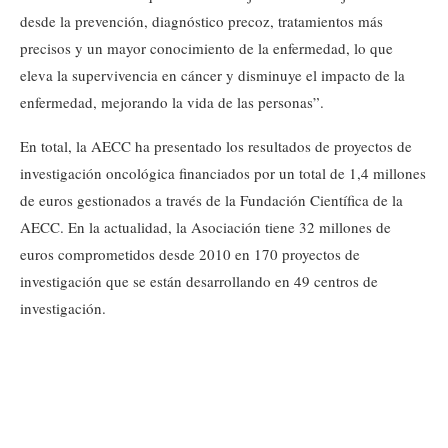
desde la prevención, diagnóstico precoz, tratamientos más
precisos y un mayor conocimiento de la enfermedad, lo que
eleva la supervivencia en cáncer y disminuye el impacto de la
enfermedad, mejorando la vida de las personas”.
En total, la AECC ha presentado los resultados de proyectos de
investigación oncológica financiados por un total de 1,4 millones
de euros gestionados a través de la Fundación Científica de la
AECC. En la actualidad, la Asociación tiene 32 millones de
euros comprometidos desde 2010 en 170 proyectos de
investigación que se están desarrollando en 49 centros de
investigación.