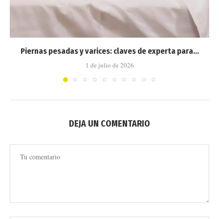
Piernas pesadas y varices: claves de experta para...
1 de julio de 2026
DEJA UN COMENTARIO