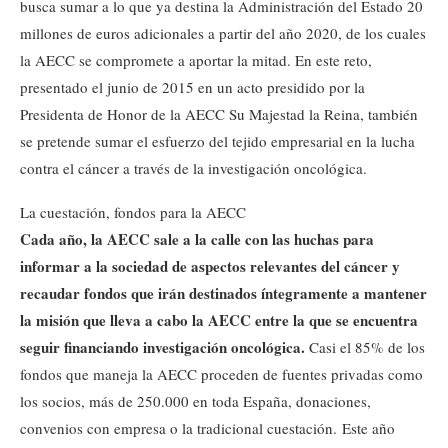
busca sumar a lo que ya destina la Administración del Estado 20
millones de euros adicionales a partir del año 2020, de los cuales
la AECC se compromete a aportar la mitad. En este reto,
presentado el junio de 2015 en un acto presidido por la
Presidenta de Honor de la AECC Su Majestad la Reina, también
se pretende sumar el esfuerzo del tejido empresarial en la lucha
contra el cáncer a través de la investigación oncológica.
La cuestación, fondos para la AECC
Cada año, la AECC sale a la calle con las huchas para
informar a la sociedad de aspectos relevantes del cáncer y
recaudar fondos que irán destinados íntegramente a mantener
la misión que lleva a cabo la AECC entre la que se encuentra
seguir financiando investigación oncológica.
Casi el 85% de los
fondos que maneja la AECC proceden de fuentes privadas como
los socios, más de 250.000 en toda España, donaciones,
convenios con empresa o la tradicional cuestación. Este año