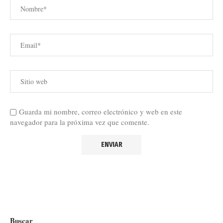
Guarda mi nombre, correo electrónico y web en este
navegador para la próxima vez que comente.
Buscar