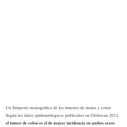
Un Simposio monográfico de los tumores de mama y colon
Según los datos epidemiólogicos publicados en Globocan 2012,
el tumor de colon es el de mayor incidencia en ambos sexos