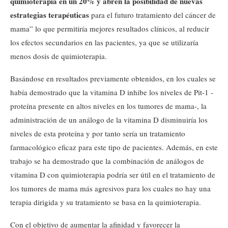
quimioterapia en un 20% y abren la posibilidad de nuevas
estrategias terapéuticas
para el futuro tratamiento del cáncer de
mama” lo que permitiría mejores resultados clínicos, al reducir
los efectos secundarios en las pacientes, ya que se utilizaría
menos dosis de quimioterapia.
Basándose en resultados previamente obtenidos, en los cuales se
había demostrado que la vitamina D inhibe los niveles de Pit-1 -
proteína presente en altos niveles en los tumores de mama-, la
administración de un análogo de la vitamina D disminuiría los
niveles de esta proteína y por tanto sería un tratamiento
farmacológico eficaz para este tipo de pacientes. Además, en este
trabajo se ha demostrado que la combinación de análogos de
vitamina D con quimioterapia podría ser útil en el tratamiento de
los tumores de mama más agresivos para los cuales no hay una
terapia dirigida y su tratamiento se basa en la quimioterapia.
Con el objetivo de aumentar la afinidad y favorecer la