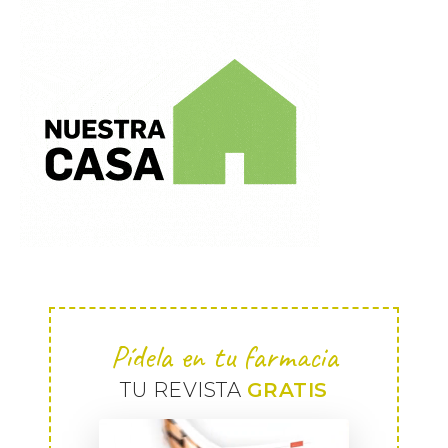
Pídela en tu farmacia
TU REVISTA
GRATIS