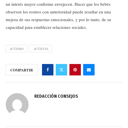
un interés mayor conforme envejecen. Hacer que los bebés
observen los rostros con anterioridad puede resultar en una
mejora de sus respuestas emocionales, y por lo tanto, de su
capacidad para establecer relaciones sociales.
AUTISMO
AUTISTAS
COMPARTIR
REDACCIÓN CONSEJOS