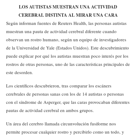
LOS AUTISTAS MUESTRAN UNA ACTIVIDAD
CEREBRAL DISTINTA AL MIRAR UNA CARA
Según informan fuentes de Reuters Health, las personas autistas
muestran una pauta de actividad cerebral diferente cuando
observan un rostro humano, según un equipo de investigadores
de la Universidad de Yale (Estados Unidos). Este descubrimiento
puede explicar por qué los autistas muestran poco interés por los
rostros de otras personas, uno de las características principales de
este desorden.
Los científicos descubrieron, tras comparar los escáners
cerebrales de personas sanas con los de 14 autistas o personas
con el síndrome de Asperger, que las caras provocaban diferentes
pautas de actividad cerebral en ambos grupos.
Un área del cerebro llamada circunvolución fusiforme nos
permite procesar cualquier rostro y percibirlo como un todo, y