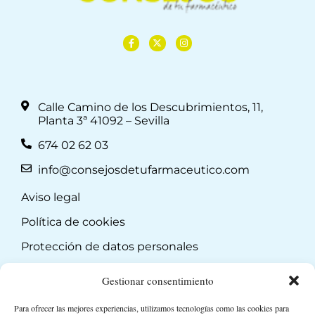
Calle Camino de los Descubrimientos, 11,
Planta 3ª 41092 – Sevilla
674 02 62 03
info@consejosdetufarmaceutico.com
Aviso legal
Política de cookies
Protección de datos personales
Suscripción a Newsletter
Gestionar consentimiento
Para ofrecer las mejores experiencias, utilizamos tecnologías como las cookies para