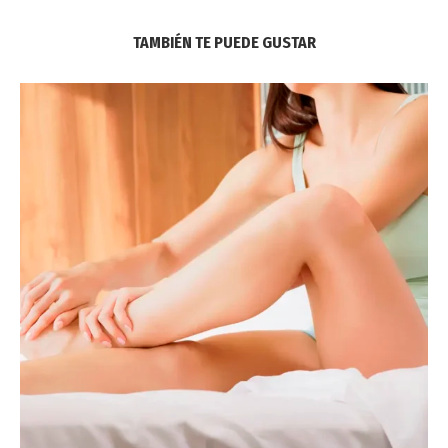
TAMBIÉN TE PUEDE GUSTAR