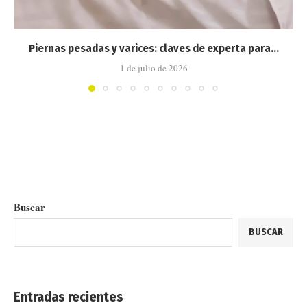
Piernas pesadas y varices: claves de experta para...
1 de julio de 2026
Buscar
BUSCAR
Entradas recientes