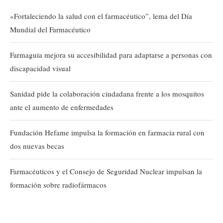
«Fortaleciendo la salud con el farmacéutico”, lema del Día
Mundial del Farmacéutico
Farmaguia mejora su accesibilidad para adaptarse a personas con
discapacidad visual
Sanidad pide la colaboración ciudadana frente a los mosquitos
ante el aumento de enfermedades
Fundación Hefame impulsa la formación en farmacia rural con
dos nuevas becas
Farmacéuticos y el Consejo de Seguridad Nuclear impulsan la
formación sobre radiofármacos