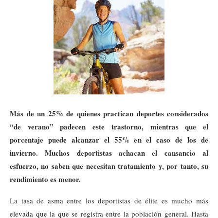
Más de un 25% de quienes practican deportes considerados
“de verano” padecen este trastorno, mientras que el
porcentaje puede alcanzar el 55% en el caso de los de
invierno. Muchos deportistas achacan el cansancio al
esfuerzo, no saben que necesitan tratamiento y, por tanto, su
rendimiento es menor.
La tasa de asma entre los deportistas de élite es mucho más
elevada que la que se registra entre la población general. Hasta