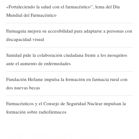
«Fortaleciendo la salud con el farmacéutico”, lema del Día
Mundial del Farmacéutico
Farmaguia mejora su accesibilidad para adaptarse a personas con
discapacidad visual
Sanidad pide la colaboración ciudadana frente a los mosquitos
ante el aumento de enfermedades
Fundación Hefame impulsa la formación en farmacia rural con
dos nuevas becas
Farmacéuticos y el Consejo de Seguridad Nuclear impulsan la
formación sobre radiofármacos