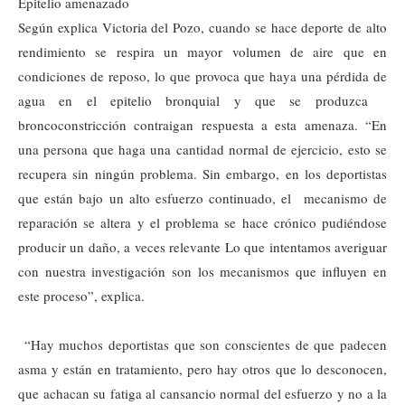
Epitelio amenazado
Según explica Victoria del Pozo, cuando se hace deporte de alto
rendimiento se respira un mayor volumen de aire que en
condiciones de reposo, lo que provoca que haya una pérdida de
agua en el epitelio bronquial y que se produzca
broncoconstricción contraigan respuesta a esta amenaza. “En
una persona que haga una cantidad normal de ejercicio, esto se
recupera sin ningún problema. Sin embargo, en los deportistas
que están bajo un alto esfuerzo continuado, el mecanismo de
reparación se altera y el problema se hace crónico pudiéndose
producir un daño, a veces relevante Lo que intentamos averiguar
con nuestra investigación son los mecanismos que influyen en
este proceso”, explica.
“Hay muchos deportistas que son conscientes de que padecen
asma y están en tratamiento, pero hay otros que lo desconocen,
que achacan su fatiga al cansancio normal del esfuerzo y no a la