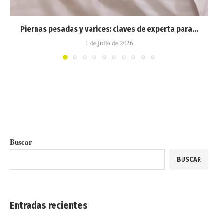
Piernas pesadas y varices: claves de experta para...
1 de julio de 2026
Buscar
BUSCAR
Entradas recientes