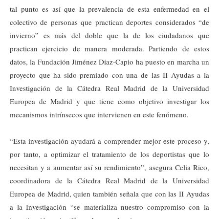
tal punto es así que la prevalencia de esta enfermedad en el
colectivo de personas que practican deportes considerados “de
invierno” es más del doble que la de los ciudadanos que
practican ejercicio de manera moderada. Partiendo de estos
datos, la Fundación Jiménez Díaz-Capio ha puesto en marcha un
proyecto que ha sido premiado con una de las II Ayudas a la
Investigación de la Cátedra Real Madrid de la Universidad
Europea de Madrid y que tiene como objetivo investigar los
mecanismos intrínsecos que intervienen en este fenómeno.
“Esta investigación ayudará a comprender mejor este proceso y,
por tanto, a optimizar el tratamiento de los deportistas que lo
necesitan y a aumentar así su rendimiento”, asegura Celia Rico,
coordinadora de la Cátedra Real Madrid de la Universidad
Europea de Madrid, quien también señala que con las II Ayudas
a la Investigación “se materializa nuestro compromiso con la