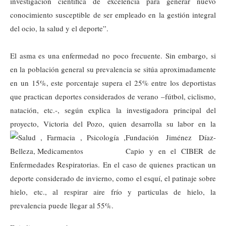
investigación científica de excelencia para generar nuevo
conocimiento susceptible de ser empleado en la gestión integral
del ocio, la salud y el deporte”.
El asma es una enfermedad no poco frecuente. Sin embargo, si
en la población general su prevalencia se sitúa aproximadamente
en un 15%, este porcentaje supera el 25% entre los deportistas
que practican deportes considerados de verano –fútbol, ciclismo,
natación, etc.-, según explica la investigadora principal del
proyecto, Victoria del Pozo, quien desarrolla su
labor en la
Fundación Jiménez Díaz-
Capio y en el CIBER de
Enfermedades Respiratorias. En el caso de quienes practican un
deporte considerado de invierno, como el esquí, el patinaje sobre
hielo, etc., al respirar aire frío y particulas de hielo, la
prevalencia puede llegar al 55%.