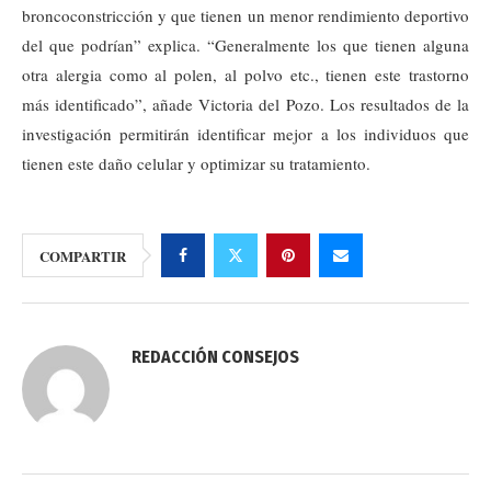
broncoconstricción y que tienen un menor rendimiento deportivo
del que podrían” explica. “Generalmente los que tienen alguna
otra alergia como al polen, al polvo etc., tienen este trastorno
más identificado”, añade Victoria del Pozo. Los resultados de la
investigación permitirán identificar mejor a los individuos que
tienen este daño celular y optimizar su tratamiento.
COMPARTIR
REDACCIÓN CONSEJOS