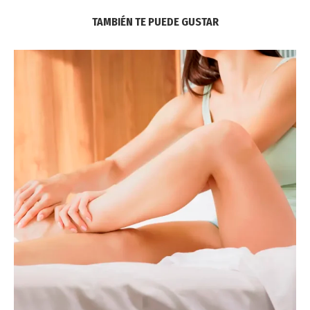
TAMBIÉN TE PUEDE GUSTAR