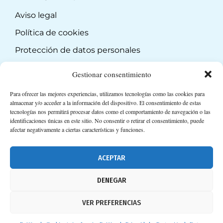
Aviso legal
Política de cookies
Protección de datos personales
Suscripción a Newsletter
Gestionar consentimiento
Para ofrecer las mejores experiencias, utilizamos tecnologías como las cookies para
almacenar y/o acceder a la información del dispositivo. El consentimiento de estas
tecnologías nos permitirá procesar datos como el comportamiento de navegación o las
identificaciones únicas en este sitio. No consentir o retirar el consentimiento, puede
afectar negativamente a ciertas características y funciones.
ACEPTAR
DENEGAR
VER PREFERENCIAS