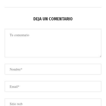
DEJA UN COMENTARIO