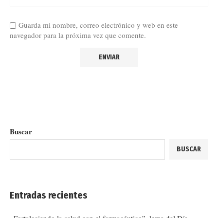
Guarda mi nombre, correo electrónico y web en este
navegador para la próxima vez que comente.
Buscar
BUSCAR
Entradas recientes