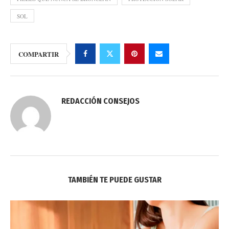
SOL
COMPARTIR
REDACCIÓN CONSEJOS
TAMBIÉN TE PUEDE GUSTAR