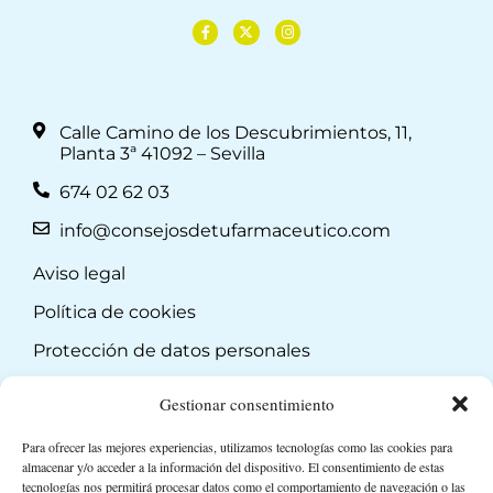
Calle Camino de los Descubrimientos, 11,
Planta 3ª 41092 – Sevilla
674 02 62 03
info@consejosdetufarmaceutico.com
Aviso legal
Política de cookies
Protección de datos personales
Suscripción a Newsletter
Gestionar consentimiento
Para ofrecer las mejores experiencias, utilizamos tecnologías como las cookies para
almacenar y/o acceder a la información del dispositivo. El consentimiento de estas
tecnologías nos permitirá procesar datos como el comportamiento de navegación o las