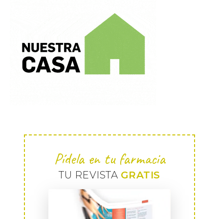
Pídela en tu farmacia
TU REVISTA
GRATIS