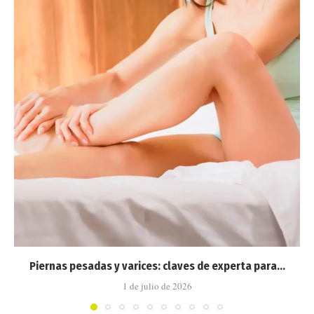
Piernas pesadas y varices: claves de experta para...
1 de julio de 2026