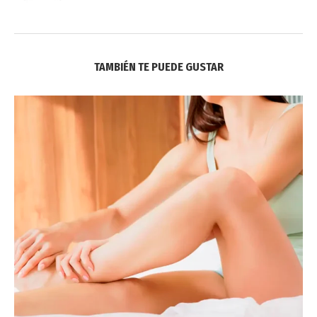
TAMBIÉN TE PUEDE GUSTAR