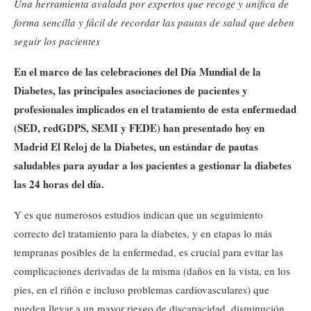
Una herramienta avalada por expertos que recoge y unifica de
forma sencilla y fácil de recordar las pautas de salud que deben
seguir los pacientes
En el marco de las celebraciones del Día Mundial de la
Diabetes, las principales asociaciones de pacientes y
profesionales implicados en el tratamiento de esta enfermedad
(SED, redGDPS, SEMI y FEDE) han presentado hoy en
Madrid El Reloj de la Diabetes, un estándar de pautas
saludables para ayudar a los pacientes a gestionar la diabetes
las 24 horas del día.
Y es que numerosos estudios indican que un seguimiento
correcto del tratamiento para la diabetes, y en etapas lo más
tempranas posibles de la enfermedad, es crucial para evitar las
complicaciones derivadas de la misma (daños en la vista, en los
pies, en el riñón e incluso problemas cardiovasculares) que
pueden llevar a un mayor riesgo de discapacidad, disminución