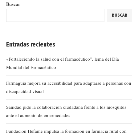
Buscar
BUSCAR
Entradas recientes
«Fortaleciendo la salud con el farmacéutico”, lema del Día
Mundial del Farmacéutico
Farmaguia mejora su accesibilidad para adaptarse a personas con
discapacidad visual
Sanidad pide la colaboración ciudadana frente a los mosquitos
ante el aumento de enfermedades
Fundación Hefame impulsa la formación en farmacia rural con