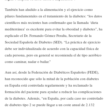
También han aludido a la alimentación y el ejercicio como
pilares fundamentales en el tratamiento de la diabetes: “los datos
científicos más recientes han confirmado que la llamada ‘dieta
mediterránea’ es excelente para evitar la obesidad y diabetes”, ha
explicado el Dr. Fernando Gómez Peralta, Secretario de la
Sociedad Española de Diabetes (SED). “La práctica de ejercicio
debe ser individualizada de acuerdo con la capacidad física de
cada persona, pero en general se recomienda el de tipo aeróbico
como caminar, nadar o bailar.”
Aun así, desde la Federación de Diabéticos Españoles (FEDE),
han reconocido que sólo la mitad de la población con diabetes
en España está controlada regularmente y ha reclamado la
formación del paciente para ayudar a reducir las complicaciones
de la diabetes. Además, “en España, por cada caso no controlado
de diabetes tipo 2 se puede llegar a un coste anual de 2.132