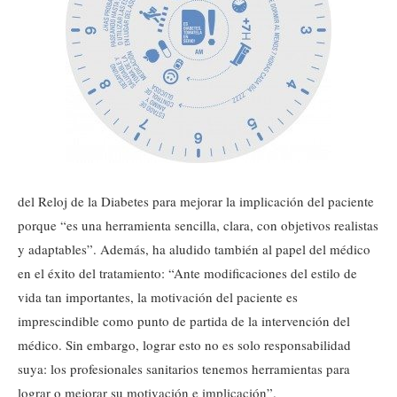
del Reloj de la Diabetes para mejorar la implicación del paciente
porque “es una herramienta sencilla, clara, con objetivos realistas
y adaptables”. Además, ha aludido también al papel del médico
en el éxito del tratamiento: “Ante modificaciones del estilo de
vida tan importantes, la motivación del paciente es
imprescindible como punto de partida de la intervención del
médico. Sin embargo, lograr esto no es solo responsabilidad
suya: los profesionales sanitarios tenemos herramientas para
lograr o mejorar su motivación e implicación”.