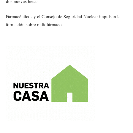
dos nuevas becas
Farmacéuticos y el Consejo de Seguridad Nuclear impulsan la
formación sobre radiofármacos