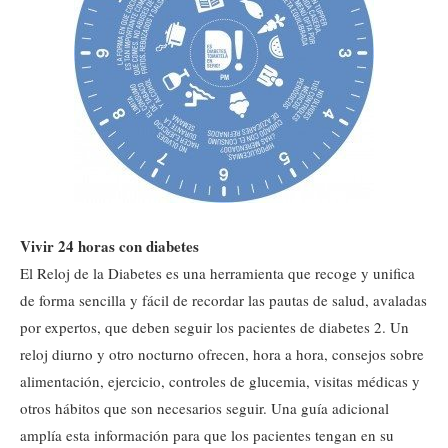
Vivir 24 horas con diabetes
El Reloj de la Diabetes es una herramienta que recoge y unifica
de forma sencilla y fácil de recordar las pautas de salud, avaladas
por expertos, que deben seguir los pacientes de diabetes 2. Un
reloj diurno y otro nocturno ofrecen, hora a hora, consejos sobre
alimentación, ejercicio, controles de glucemia, visitas médicas y
otros hábitos que son necesarios seguir. Una guía adicional
amplía esta información para que los pacientes tengan en su