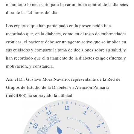
mano todo lo necesario para llevar un buen control de la diabetes
durante las 24 horas del día.
Los expertos que han participado en la presentación han
recordado que, en la diabetes, como en el resto de enfermedades
crónicas, el paciente debe ser un agente activo que se implica en
sus cuidados y comparte la toma de decisiones sobre su salud, y
han recordado que el tratamiento de la diabetes exige esfuerzo y
motivación, y constancia.
Así, el Dr. Gustavo Mora Navarro, representante de la Red de
Grupos de Estudio de la Diabetes en Atención Primaria
(redGDPS) ha subrayado la utilidad