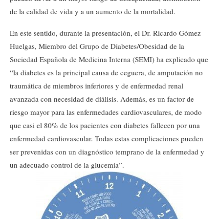
de la calidad de vida y a un aumento de la mortalidad.
En este sentido, durante la presentación, el Dr. Ricardo Gómez
Huelgas, Miembro del Grupo de Diabetes/Obesidad de la
Sociedad Española de Medicina Interna (SEMI) ha explicado que
“la diabetes es la principal causa de ceguera, de amputación no
traumática de miembros inferiores y de enfermedad renal
avanzada con necesidad de diálisis. Además, es un factor de
riesgo mayor para las enfermedades cardiovasculares, de modo
que casi el 80% de los pacientes con diabetes fallecen por una
enfermedad cardiovascular. Todas estas complicaciones pueden
ser prevenidas con un diagnóstico temprano de la enfermedad y
un adecuado control de la glucemia”.