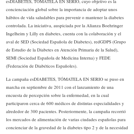
esDIABETES, TÓMATELA EN SERIO, cuyo objetivo es la
concienciación global sobre la importancia de adoptar unos
hábitos de vida saludables para prevenir o mantener la diabetes
controlada. La iniciativa, auspiciada por la Alianza Boehringer
Ingelheim y Lilly en diabetes, cuenta con la colaboración y el
aval de SED (Sociedad Española de Diabetes), redGDPS (Grupo
de Estudio de la Diabetes en Atención Primaria de la Salud),
SEMI (Sociedad Española de Medicina Interna) y FEDE
(Federación de Diabéticos Españoles).
La campaña esDIABETES, TÓMATELA EN SERIO se puso en
marcha en septiembre de 2011 con el lanzamiento de una
encuesta de percepción sobre la enfermedad, en la cual
participaron cerca de 600 médicos de distintas especialidades y
alrededor de 300 pacientes. Posteriormente, la campaña recorrió
los mercados de alimentación de varias ciudades españolas para
concienciar de la gravedad de la diabetes tipo 2 y de la necesidad