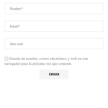
Guarda mi nombre, correo electrónico y web en este
navegador para la próxima vez que comente.