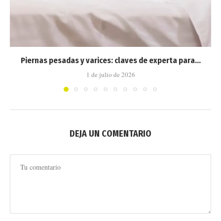
Piernas pesadas y varices: claves de experta para...
1 de julio de 2026
DEJA UN COMENTARIO