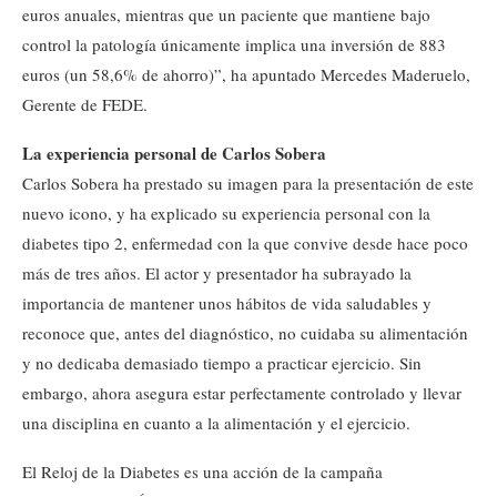
euros anuales, mientras que un paciente que mantiene bajo
control la patología únicamente implica una inversión de 883
euros (un 58,6% de ahorro)”, ha apuntado Mercedes Maderuelo,
Gerente de FEDE.
La experiencia personal de Carlos Sobera
Carlos Sobera ha prestado su imagen para la presentación de este
nuevo icono, y ha explicado su experiencia personal con la
diabetes tipo 2, enfermedad con la que convive desde hace poco
más de tres años. El actor y presentador ha subrayado la
importancia de mantener unos hábitos de vida saludables y
reconoce que, antes del diagnóstico, no cuidaba su alimentación
y no dedicaba demasiado tiempo a practicar ejercicio. Sin
embargo, ahora asegura estar perfectamente controlado y llevar
una disciplina en cuanto a la alimentación y el ejercicio.
El Reloj de la Diabetes es una acción de la campaña