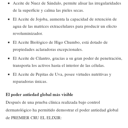
Aceite de Nuez de Sándalo, permite alisar las irregularidades
de la superficie y calma las pieles secas.
El Aceite de Jojoba, aumenta la capacidad de retención de
agua de las matrices extracelulares para producir un efecto
revoluminizador.
El Aceite Biológico de Higo Chumbo, está dotado de
propiedades aclaradoras excepcionales.
El Aceite de Cilantro, gracias a su gran poder de penetración,
transporta los activos hasta el interior de las células.
El Aceite de Pepitas de Uva, posee virtudes nutritivas y
reparadoras únicas.
El poder antiedad global más visible
Después de una prueba clínica realizada bajo control
dermatológico ha permitido demostrar el poder antiedad global
de PREMIER CRU EL ELIXIR: