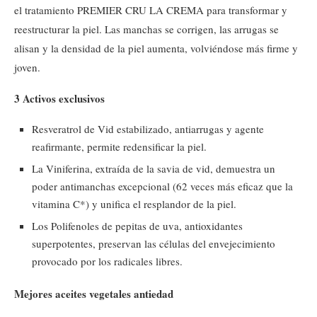
el tratamiento PREMIER CRU LA CREMA para transformar y
reestructurar la piel. Las manchas se corrigen, las arrugas se
alisan y la densidad de la piel aumenta, volviéndose más firme y
joven.
3 Activos exclusivos
Resveratrol de Vid estabilizado, antiarrugas y agente
reafirmante, permite redensificar la piel.
La Viniferina, extraída de la savia de vid, demuestra un
poder antimanchas excepcional (62 veces más eficaz que la
vitamina C*) y unifica el resplandor de la piel.
Los Polifenoles de pepitas de uva, antioxidantes
superpotentes, preservan las células del envejecimiento
provocado por los radicales libres.
Mejores aceites vegetales antiedad