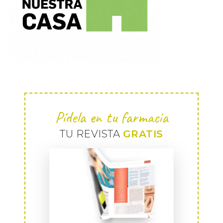
Pídela en tu farmacia
TU REVISTA
GRATIS