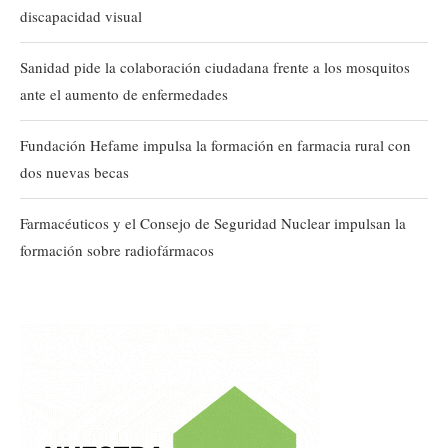
discapacidad visual
Sanidad pide la colaboración ciudadana frente a los mosquitos
ante el aumento de enfermedades
Fundación Hefame impulsa la formación en farmacia rural con
dos nuevas becas
Farmacéuticos y el Consejo de Seguridad Nuclear impulsan la
formación sobre radiofármacos