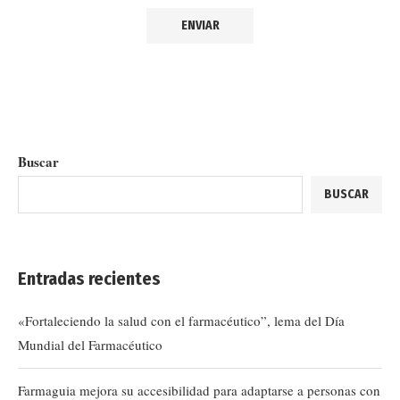
Buscar
BUSCAR
Entradas recientes
«Fortaleciendo la salud con el farmacéutico”, lema del Día
Mundial del Farmacéutico
Farmaguia mejora su accesibilidad para adaptarse a personas con