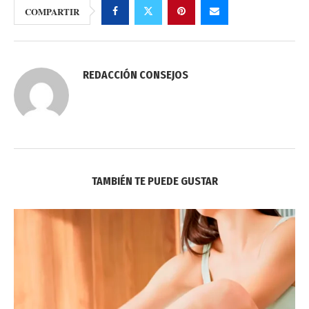
COMPARTIR
REDACCIÓN CONSEJOS
TAMBIÉN TE PUEDE GUSTAR