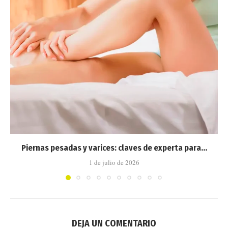
Piernas pesadas y varices: claves de experta para...
1 de julio de 2026
DEJA UN COMENTARIO