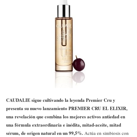
CAUDALIE sigue cultivando la leyenda Premier Cru y
presenta su nuevo lanzamiento PREMIER CRU EL ELIXIR,
una revelación que combina los mejores activos antiedad en
una fórmula extraordinaria e inédita, mitad-aceite, mitad
sérum, de origen natural en un 99,5%.
Actúa en simbiosis con