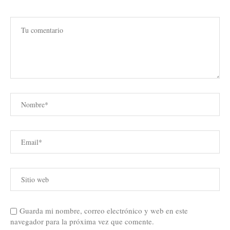
Guarda mi nombre, correo electrónico y web en este
navegador para la próxima vez que comente.