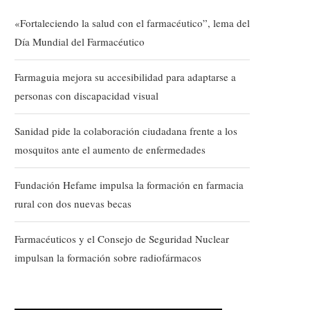
«Fortaleciendo la salud con el farmacéutico”, lema del
Día Mundial del Farmacéutico
Farmaguia mejora su accesibilidad para adaptarse a
personas con discapacidad visual
Sanidad pide la colaboración ciudadana frente a los
mosquitos ante el aumento de enfermedades
Fundación Hefame impulsa la formación en farmacia
rural con dos nuevas becas
Farmacéuticos y el Consejo de Seguridad Nuclear
impulsan la formación sobre radiofármacos