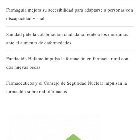
Farmaguia mejora su accesibilidad para adaptarse a personas con
discapacidad visual
Sanidad pide la colaboración ciudadana frente a los mosquitos
ante el aumento de enfermedades
Fundación Hefame impulsa la formación en farmacia rural con
dos nuevas becas
Farmacéuticos y el Consejo de Seguridad Nuclear impulsan la
formación sobre radiofármacos