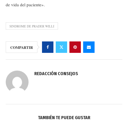
de vida del paciente».
SINDROME DE PRADER WILLI
COMPARTIR
REDACCIÓN CONSEJOS
TAMBIÉN TE PUEDE GUSTAR