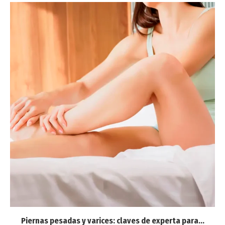
Piernas pesadas y varices: claves de experta para...