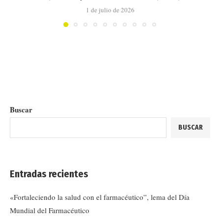
1 de julio de 2026
Buscar
BUSCAR
Entradas recientes
«Fortaleciendo la salud con el farmacéutico”, lema del Día
Mundial del Farmacéutico