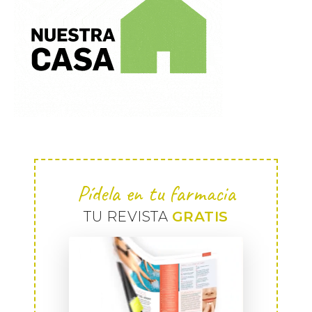
Pídela en tu farmacia
TU REVISTA
GRATIS