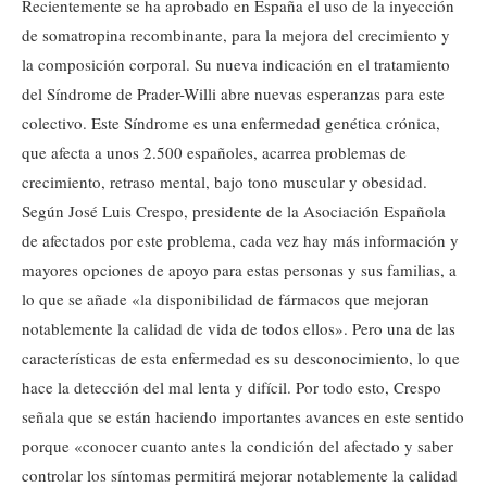
Recientemente se ha aprobado en España el uso de la inyección
de somatropina recombinante, para la mejora del crecimiento y
la composición corporal. Su nueva indicación en el tratamiento
del Síndrome de Prader-Willi abre nuevas esperanzas para este
colectivo. Este Síndrome es una enfermedad genética crónica,
que afecta a unos 2.500 españoles, acarrea problemas de
crecimiento, retraso mental, bajo tono muscular y obesidad.
Según José Luis Crespo, presidente de la Asociación Española
de afectados por este problema, cada vez hay más información y
mayores opciones de apoyo para estas personas y sus familias, a
lo que se añade «la disponibilidad de fármacos que mejoran
notablemente la calidad de vida de todos ellos». Pero una de las
características de esta enfermedad es su desconocimiento, lo que
hace la detección del mal lenta y difícil. Por todo esto, Crespo
señala que se están haciendo importantes avances en este sentido
porque «conocer cuanto antes la condición del afectado y saber
controlar los síntomas permitirá mejorar notablemente la calidad