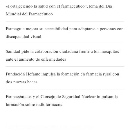
«Fortaleciendo la salud con el farmacéutico”, lema del Día
Mundial del Farmacéutico
Farmaguia mejora su accesibilidad para adaptarse a personas con
discapacidad visual
Sanidad pide la colaboración ciudadana frente a los mosquitos
ante el aumento de enfermedades
Fundación Hefame impulsa la formación en farmacia rural con
dos nuevas becas
Farmacéuticos y el Consejo de Seguridad Nuclear impulsan la
formación sobre radiofármacos