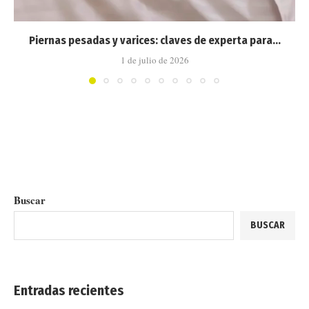
Piernas pesadas y varices: claves de experta para...
1 de julio de 2026
Buscar
BUSCAR
Entradas recientes