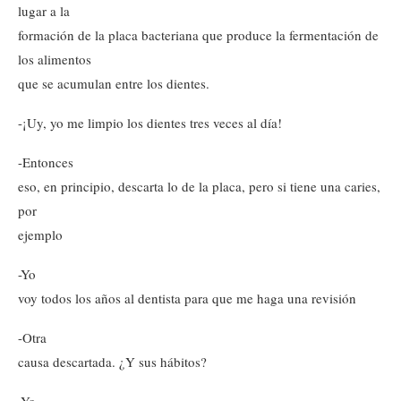
lugar a la
formación de la placa bacteriana que produce la fermentación de
los alimentos
que se acumulan entre los dientes.
-¡Uy, yo me limpio los dientes tres veces al día!
-Entonces
eso, en principio, descarta lo de la placa, pero si tiene una caries,
por
ejemplo
-Yo
voy todos los años al dentista para que me haga una revisión
-Otra
causa descartada. ¿Y sus hábitos?