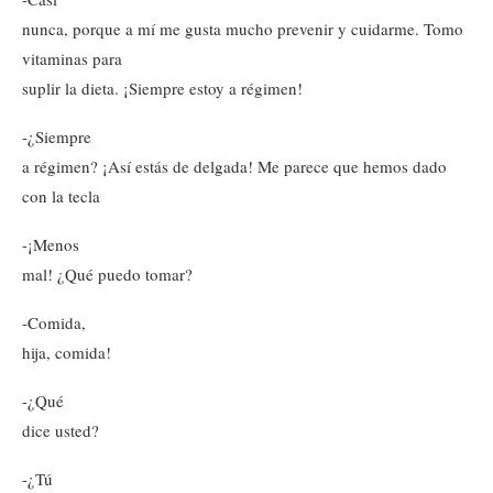
nunca, porque a mí me gusta mucho prevenir y cuidarme. Tomo
vitaminas para
suplir la dieta. ¡Siempre estoy a régimen!
-¿Siempre
a régimen? ¡Así estás de delgada! Me parece que hemos dado
con la tecla
-¡Menos
mal! ¿Qué puedo tomar?
-Comida,
hija, comida!
-¿Qué
dice usted?
-¿Tú