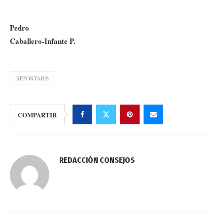
Pedro
Caballero-Infante P.
REPORTAJES
COMPARTIR
REDACCIÓN CONSEJOS