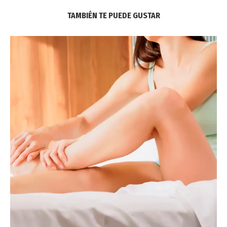
TAMBIÉN TE PUEDE GUSTAR