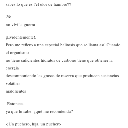
sabes lo que es ?el olor de hambre??
-Yo
no viví la guerra
¡Evidentemente!.
Pero me refiero a una especial halitosis que se llama así. Cuando
el organismo
no tiene suficientes hidratos de carbono tiene que obtener la
energía
descomponiendo las grasas de reserva que producen sustancias
volátiles
malolientes
-Entonces,
ya que lo sabe, ¿qué me recomienda?
-¡Un puchero, hija, un puchero