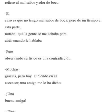
refiero al mal sabor y olor de boca
-El
caso es que no tengo mal sabor de boca, pero de un tiempo a
esta parte,
notaba que la gente se me echaba para
atrás cuando le hablaba
-Pues
observando su físico es una contradicción
-Muchas
gracias, pero hoy subiendo en el
ascensor, una amiga me lo ha dicho
-¡Una
buena amiga!
-¡Dios