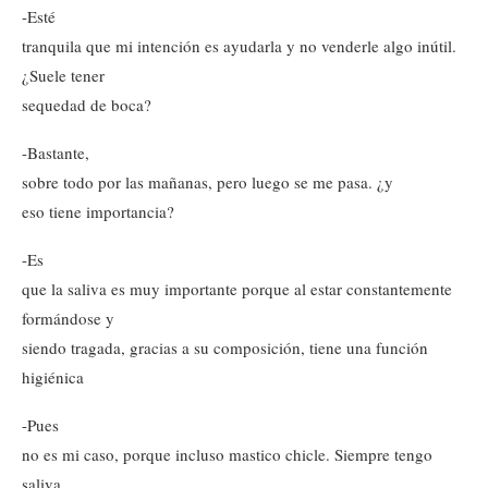
-Esté
tranquila que mi intención es ayudarla y no venderle algo inútil.
¿Suele tener
sequedad de boca?
-Bastante,
sobre todo por las mañanas, pero luego se me pasa. ¿y
eso tiene importancia?
-Es
que la saliva es muy importante porque al estar constantemente
formándose y
siendo tragada, gracias a su composición, tiene una función
higiénica
-Pues
no es mi caso, porque incluso mastico chicle. Siempre tengo
saliva