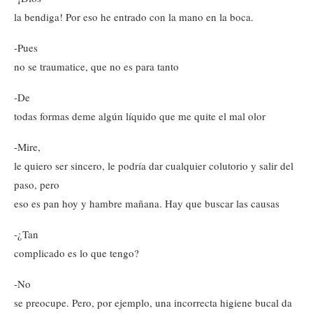
la bendiga! Por eso he entrado con la mano en la boca.
-Pues
no se traumatice, que no es para tanto
-De
todas formas deme algún líquido que me quite el mal olor
-Mire,
le quiero ser sincero, le podría dar cualquier colutorio y salir del
paso, pero
eso es pan hoy y hambre mañana. Hay que buscar las causas
-¿Tan
complicado es lo que tengo?
-No
se preocupe. Pero, por ejemplo, una incorrecta higiene bucal da