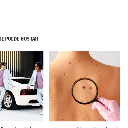
TE PUEDE GUSTAR