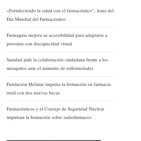
«Fortaleciendo la salud con el farmacéutico”, lema del
Día Mundial del Farmacéutico
Farmaguia mejora su accesibilidad para adaptarse a
personas con discapacidad visual
Sanidad pide la colaboración ciudadana frente a los
mosquitos ante el aumento de enfermedades
Fundación Hefame impulsa la formación en farmacia
rural con dos nuevas becas
Farmacéuticos y el Consejo de Seguridad Nuclear
impulsan la formación sobre radiofármacos