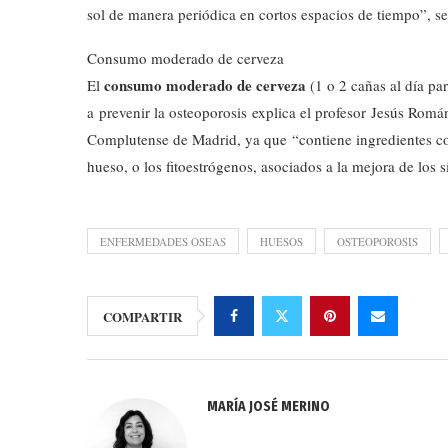
sol de manera periódica en cortos espacios de tiempo”, se
Consumo moderado de cerveza
consumo moderado de cerveza
El
(1 o 2 cañas al día pa
a prevenir la osteoporosis explica el profesor Jesús Romá
Complutense de Madrid, ya que “contiene ingredientes com
hueso, o los fitoestrógenos, asociados a la mejora de los
ENFERMEDADES OSEAS
HUESOS
OSTEOPOROSIS
COMPARTIR
MARÍA JOSÉ MERINO