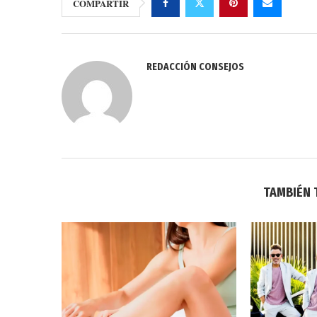
COMPARTIR
REDACCIÓN CONSEJOS
TAMBIÉN 