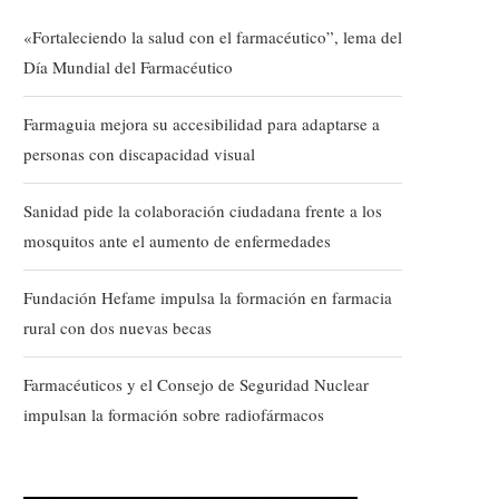
«Fortaleciendo la salud con el farmacéutico”, lema del
Día Mundial del Farmacéutico
Farmaguia mejora su accesibilidad para adaptarse a
personas con discapacidad visual
Sanidad pide la colaboración ciudadana frente a los
mosquitos ante el aumento de enfermedades
Fundación Hefame impulsa la formación en farmacia
rural con dos nuevas becas
Farmacéuticos y el Consejo de Seguridad Nuclear
impulsan la formación sobre radiofármacos