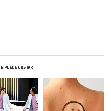
TE PUEDE GUSTAR