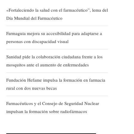
«Fortaleciendo la salud con el farmacéutico”, lema del
Día Mundial del Farmacéutico
Farmaguia mejora su accesibilidad para adaptarse a
personas con discapacidad visual
Sanidad pide la colaboración ciudadana frente a los
mosquitos ante el aumento de enfermedades
Fundación Hefame impulsa la formación en farmacia
rural con dos nuevas becas
Farmacéuticos y el Consejo de Seguridad Nuclear
impulsan la formación sobre radiofármacos