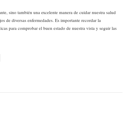
ante, sino también una excelente manera de cuidar nuestra salud
ojos de diversas enfermedades. Es importante recordar la
dicas para comprobar el buen estado de nuestra vista y seguir las