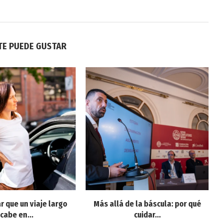
TE PUEDE GUSTAR
r que un viaje largo
Más allá de la báscula: por qué
cabe en...
cuidar...