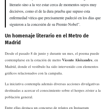
literario sino a la vez estar cerca de momentos suyos muy
decisivos, como el de la dura prueba que supuso esta
enfermedad vírica que precisamente padeció en los días que
siguieron a la concesión de su Premio Nobel”.
Un homenaje literario en el Metro de
Madrid
Desde el pasado 8 de junio y durante un mes, el poema puede
Vicente Aleixandre
contemplarse en la estación de metro
, en
Madrid, donde el vestíbulo ha sido intervenido con elementos
gráficos relacionados con la campaña.
La iniciativa contempla además diversas acciones divulgativas
destinadas a acercar el conocimiento sobre el herpes zóster a la
población general.
Entre ellas destaca un concurso de relatos en Instagram