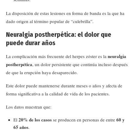
La disposición de estas lesiones en forma de banda es la que ha
dado origen al término popular de “culebrilla”.
Neuralgia postherpética: el dolor que
puede durar años
neuralgia
La complicación más frecuente del herpes zóster es la
postherpética
, un dolor persistente que continúa incluso después
de que la erupción haya desaparecido.
Este dolor puede mantenerse durante meses o años y afecta de
forma significativa a la calidad de vida de los pacientes.
Los datos muestran que:
20% de los casos
60 y
El
se producen en personas de entre
65 años
.