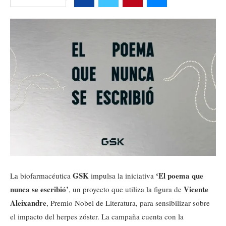
GSK
‘El poema que
La biofarmacéutica
impulsa la iniciativa
nunca se escribió’
Vicente
, un proyecto que utiliza la figura de
Aleixandre
, Premio Nobel de Literatura, para sensibilizar sobre
el impacto del herpes zóster. La campaña cuenta con la