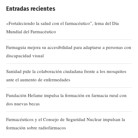
Entradas recientes
«Fortaleciendo la salud con el farmacéutico”, lema del Día
Mundial del Farmacéutico
Farmaguia mejora su accesibilidad para adaptarse a personas con
discapacidad visual
Sanidad pide la colaboración ciudadana frente a los mosquitos
ante el aumento de enfermedades
Fundación Hefame impulsa la formación en farmacia rural con
dos nuevas becas
Farmacéuticos y el Consejo de Seguridad Nuclear impulsan la
formación sobre radiofármacos