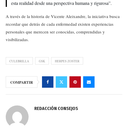
esta realidad desde una perspectiva humana y rigurosa”.
A través de la historia de Vicente Aleixandre, la iniciativa busca
recordar que detrás de cada enfermedad existen experiencias
personales que merecen ser conocidas, comprendidas y
visibilizadas.
CULEBRILLA
GSK
HERPES ZOSTER
COMPARTIR
REDACCIÓN CONSEJOS