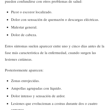
pueden confundirse con otros problemas de salud:
Picor o escozor localizado.
Dolor con sensación de quemazón o descargas eléctricas.
Malestar general.
Dolor de cabeza.
Estos síntomas suelen aparecer entre uno y cinco días antes de la
fase más característica de la enfermedad, cuando surgen las
lesiones cutáneas.
Posteriormente aparecen:
Zonas enrojecidas.
Ampollas agrupadas con líquido.
Dolor intenso y sensación de ardor.
Lesiones que evolucionan a costras durante dos o cuatro
semanas.