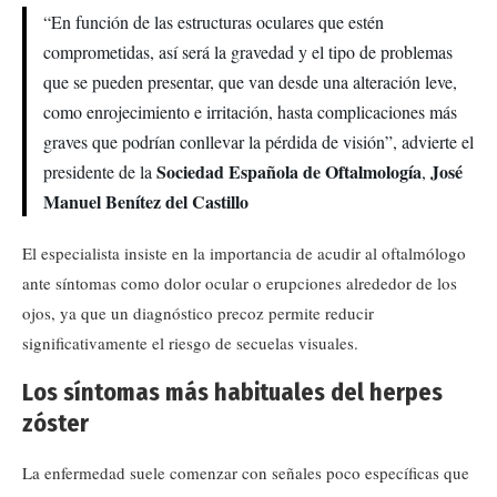
“En función de las estructuras oculares que estén
comprometidas, así será la gravedad y el tipo de problemas
que se pueden presentar, que van desde una alteración leve,
como enrojecimiento e irritación, hasta complicaciones más
graves que podrían conllevar la pérdida de visión”, advierte el
Sociedad Española de Oftalmología
José
presidente de la
,
Manuel Benítez del Castillo
El especialista insiste en la importancia de acudir al oftalmólogo
ante síntomas como dolor ocular o erupciones alrededor de los
ojos, ya que un diagnóstico precoz permite reducir
significativamente el riesgo de secuelas visuales.
Los síntomas más habituales del herpes
zóster
La enfermedad suele comenzar con señales poco específicas que