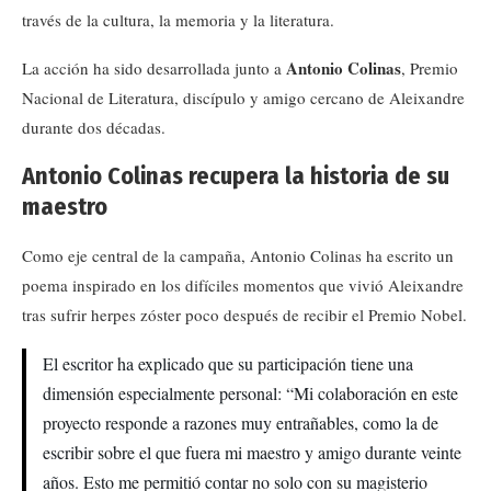
través de la cultura, la memoria y la literatura.
Antonio Colinas
La acción ha sido desarrollada junto a
, Premio
Nacional de Literatura, discípulo y amigo cercano de Aleixandre
durante dos décadas.
Antonio Colinas recupera la historia de su
maestro
Como eje central de la campaña, Antonio Colinas ha escrito un
poema inspirado en los difíciles momentos que vivió Aleixandre
tras sufrir herpes zóster poco después de recibir el Premio Nobel.
El escritor ha explicado que su participación tiene una
dimensión especialmente personal: “Mi colaboración en este
proyecto responde a razones muy entrañables, como la de
escribir sobre el que fuera mi maestro y amigo durante veinte
años. Esto me permitió contar no solo con su magisterio