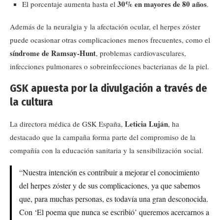
30% en mayores de 80 años
El porcentaje aumenta hasta el
.
Además de la neuralgia y la afectación ocular, el herpes zóster
puede ocasionar otras complicaciones menos frecuentes, como el
síndrome de Ramsay-Hunt
, problemas cardiovasculares,
infecciones pulmonares o sobreinfecciones bacterianas de la piel.
GSK apuesta por la divulgación a través de
la cultura
Leticia Luján
La directora médica de GSK España,
, ha
destacado que la campaña forma parte del compromiso de la
compañía con la educación sanitaria y la sensibilización social.
“Nuestra intención es contribuir a mejorar el conocimiento
del herpes zóster y de sus complicaciones, ya que sabemos
que, para muchas personas, es todavía una gran desconocida.
Con ‘El poema que nunca se escribió’ queremos acercarnos a