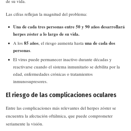
de su vida.
Las cifras reflejan la magnitud del problema:
Una de cada tres personas entre 50 y 90 años desarrollará
herpes zóster a lo largo de su vida.
85 años
una de cada dos
A los
, el riesgo aumenta hasta
personas
.
El virus puede permanecer inactivo durante décadas y
reactivarse cuando el sistema inmunitario se debilita por la
edad, enfermedades crónicas o tratamientos
inmunosupresores.
El riesgo de las complicaciones oculares
Entre las complicaciones más relevantes del herpes zóster se
encuentra la afectación oftálmica, que puede comprometer
seriamente la visión.