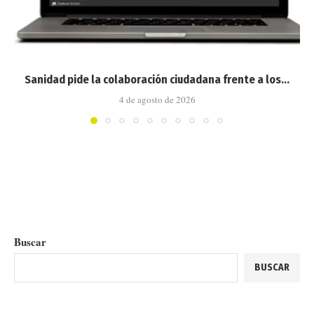
Sanidad pide la colaboración ciudadana frente a los...
4 de agosto de 2026
Buscar
BUSCAR