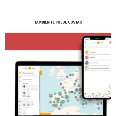
TAMBIÉN TE PUEDE GUSTAR