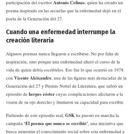
Antonio Colinas
participación del escritor
, quien ha creado un
poema inspirado en las secuelas que la enfermedad dejó en el
poeta de la Generación del 27.
Cuando una enfermedad interrumpe la
creación literaria
Algunos poemas nunca llegaron a escribirse. No por falta de
inspiración, sino porque una enfermedad alteró el curso de la
vida de quien debía escribirlos. Eso fue lo que ocurrió en 1978
Vicente Aleixandre
con
, una de las figuras más destacadas de la
Generación del 27 y Premio Nobel de Literatura, que sufrió un
herpes zóster
episodio de
cuyas complicaciones afectaron a la
visión de su ojo derecho y limitaron su capacidad para escribir.
GSK
Partiendo de este episodio real,
ha puesto en marcha la
‘El poema que nunca se escribió’
campaña
, una iniciativa que
busca aumentar el conocimiento social sobre esta enfermedad a