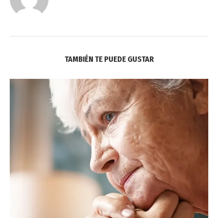
TAMBIÉN TE PUEDE GUSTAR