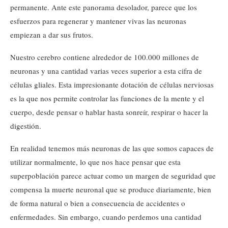
permanente. Ante este panorama desolador, parece que los
esfuerzos para regenerar y mantener vivas las neuronas
empiezan a dar sus frutos.
Nuestro cerebro contiene alrededor de 100.000 millones de
neuronas y una cantidad varias veces superior a esta cifra de
células gliales. Esta impresionante dotación de células nerviosas
es la que nos permite controlar las funciones de la mente y el
cuerpo, desde pensar o hablar hasta sonreír, respirar o hacer la
digestión.
En realidad tenemos más neuronas de las que somos capaces de
utilizar normalmente, lo que nos hace pensar que esta
superpoblación parece actuar como un margen de seguridad que
compensa la muerte neuronal que se produce diariamente, bien
de forma natural o bien a consecuencia de accidentes o
enfermedades. Sin embargo, cuando perdemos una cantidad