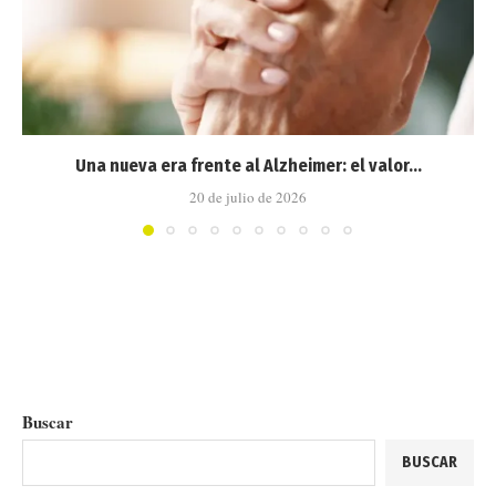
Una nueva era frente al Alzheimer: el valor...
20 de julio de 2026
Buscar
BUSCAR