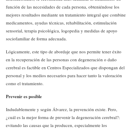
función de las necesidades de cada persona, obteniéndose los
mejores resultados mediante un tratamiento integral que combine
medicamentos, ayudas técnicas, rehabilitación, estimulación
sensorial, terapia psicológica, logopedia y medidas de apoyo
sociofamiliar de forma adecuada.
Lógicamente, este tipo de abordaje que nos permite tener éxito
en la recuperación de las personas con degeneración o daño
cerebral es factible en Centros Especializados que dispongan del
personal y los medios necesarios para hacer tanto la valoración
como el tratamiento.
Prevenir es posible
Indudablemente y según Álvarez, la prevención existe. Pero,
¿cuál es la mejor forma de prevenir la degeneración cerebral?:
evitando las causas que la producen, especialmente los