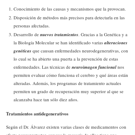
Conocimiento de las causas y mecanismos que la provocan.
Disposición de métodos más precisos para detectarla en las
personas afectadas.
Desarrollo de
nuevos tratamientos
. Gracias a la Genética y a
la Biología Molecular se han identificado varias
alteraciones
genéticas
que causan enfermedades neurodegenerativas, con
lo cual se ha abierto una puerta a la prevención de estas
enfermedades. Las técnicas de
neuroimagen funcional
nos
permiten evaluar cómo funciona el cerebro y qué áreas están
alteradas. Además, los programas de tratamiento actuales
permiten un grado de recuperación muy superior al que se
alcanzaba hace tan sólo diez años.
Tratamientos antidegenerativos
Según el Dr. Álvarez existen varias clases de medicamentos con