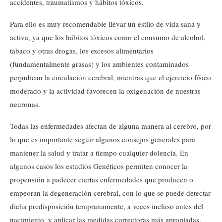
accidentes, traumatismos y hábitos tóxicos.
Para ello es muy recomendable llevar un estilo de vida sana y
activa, ya que los hábitos tóxicos como el consumo de alcohol,
tabaco y otras drogas, los excesos alimentarios
(fundamentalmente grasas) y los ambientes contaminados
perjudican la circulación cerebral, mientras que el ejercicio físico
moderado y la actividad favorecen la oxigenación de nuestras
neuronas.
Todas las enfermedades afectan de alguna manera al cerebro, por
lo que es importante seguir algunos consejos generales para
mantener la salud y tratar a tiempo cualquier dolencia. En
algunos casos los estudios Genéticos permiten conocer la
propensión a padecer ciertas enfermedades que producen o
empeoran la degeneración cerebral, con lo que se puede detectar
dicha predisposición tempranamente, a veces incluso antes del
nacimiento, y aplicar las medidas correctoras más apropiadas.