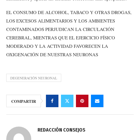
EL CONSUMO DE ALCOHOL, TABACO Y OTRAS DROGAS,
LOS EXCESOS ALIMENTARIOS Y LOS AMBIENTES
CONTAMINADOS PERJUDICAN LA CIRCULACIÓN
CEREBRAL, MIENTRAS QUE EL EJERCICIO FÍSICO
MODERADO Y LA ACTIVIDAD FAVORECEN LA
OXIGENACIÓN DE NUESTRAS NEURONAS
DEGENERACIÓN NEURONAL
COMPARTIR
REDACCIÓN CONSEJOS