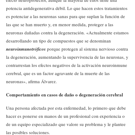
efecto neuroprotector, aunque la mayoría de ellos tiene una
potencia antidegenerativa débil. Lo que hacen estos tratamientos
es potenciar a las neuronas sanas para que suplan la función de
las que se han muerto y, en menor medida, proteger a las
neuronas dañadas contra la degeneración. «Actualmente estamos
desarrollando un tipo de compuestos que se denominan
neuroinmunotróficos
porque protegen al sistema nervioso contra
la degeneración, aumentando la supervivencia de las neuronas, y
contrarrestan los efectos negativos de la activación neuroinmune
cerebral, que es un factor agravante de la muerte de las
neuronas», afirma Álvarez.
Comportamiento en casos de daño o degeneración cerebral
Una persona afectada por esta enfermedad, lo primero que debe
hacer es ponerse en manos de un profesional con experiencia o
de un equipo especializado que valore su problema y le plantee
las posibles soluciones.