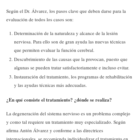
Según el Dr. Álvarez, los pasos clave que deben darse para la
evaluación de todos los casos son:
Determinación de la naturaleza y alcance de la lesión
nerviosa. Para ello son de gran ayuda las nuevas técnicas
que permiten evaluar la función cerebral.
Descubrimiento de las causas que la provocan, puesto que
algunas se pueden tratar satisfactoriamente e incluso evitar.
Instauración del tratamiento, los programas de rehabilitación
y las ayudas técnicas más adecuadas.
¿En qué consiste el tratamiento? ¿dónde se realiza?
La degeneración del sistema nervioso es un problema complejo
y como tal requiere un tratamiento muy especializado. Según
afirma Antón Álvarez y conforme a las directrices
internacionales, se recomienda individualizar el tratamiento en