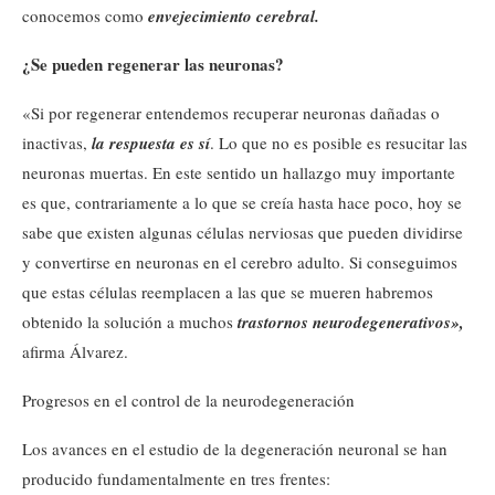
conocemos como
envejecimiento cerebral.
¿Se pueden regenerar las neuronas?
«Si por regenerar entendemos recuperar neuronas dañadas o
inactivas,
la respuesta es sí
. Lo que no es posible es resucitar las
neuronas muertas. En este sentido un hallazgo muy importante
es que, contrariamente a lo que se creía hasta hace poco, hoy se
sabe que existen algunas células nerviosas que pueden dividirse
y convertirse en neuronas en el cerebro adulto. Si conseguimos
que estas células reemplacen a las que se mueren habremos
obtenido la solución a muchos
trastornos neurodegenerativos»,
afirma Álvarez.
Progresos en el control de la neurodegeneración
Los avances en el estudio de la degeneración neuronal se han
producido fundamentalmente en tres frentes: