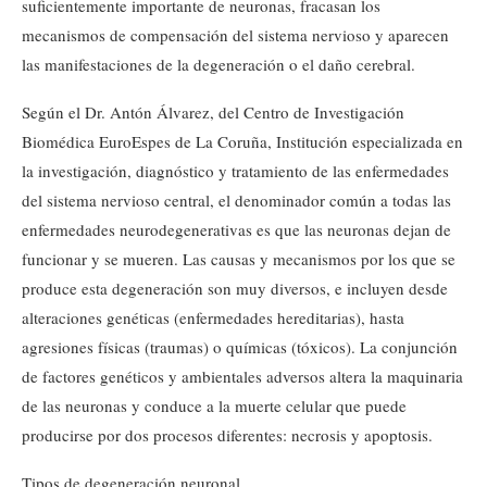
suficientemente importante de neuronas, fracasan los
mecanismos de compensación del sistema nervioso y aparecen
las manifestaciones de la degeneración o el daño cerebral.
Según el Dr. Antón Álvarez, del Centro de Investigación
Biomédica EuroEspes de La Coruña, Institución especializada en
la investigación, diagnóstico y tratamiento de las enfermedades
del sistema nervioso central, el denominador común a todas las
enfermedades neurodegenerativas es que las neuronas dejan de
funcionar y se mueren. Las causas y mecanismos por los que se
produce esta degeneración son muy diversos, e incluyen desde
alteraciones genéticas (enfermedades hereditarias), hasta
agresiones físicas (traumas) o químicas (tóxicos). La conjunción
de factores genéticos y ambientales adversos altera la maquinaria
de las neuronas y conduce a la muerte celular que puede
producirse por dos procesos diferentes: necrosis y apoptosis.
Tipos de degeneración neuronal