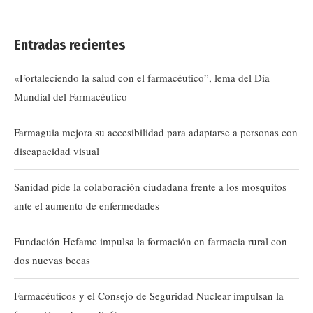
Entradas recientes
«Fortaleciendo la salud con el farmacéutico”, lema del Día
Mundial del Farmacéutico
Farmaguia mejora su accesibilidad para adaptarse a personas con
discapacidad visual
Sanidad pide la colaboración ciudadana frente a los mosquitos
ante el aumento de enfermedades
Fundación Hefame impulsa la formación en farmacia rural con
dos nuevas becas
Farmacéuticos y el Consejo de Seguridad Nuclear impulsan la