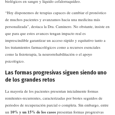
biológicos en sangre y líquido cefalorraquídeo.
“Hoy disponemos de terapias capaces de cambiar el pronóstico
de muchos pacientes y avanzamos hacia una medicina más
personalizada”, destaca la Dra. Caminero. No obstante, insiste en
que para que estos avances tengan impacto real es
imprescindible garantizar un acceso rápido y equitativo tanto a
los tratamientos farmacológicos como a recursos esenciales
como la fisioterapia, la neurorrehabilitación o el apoyo
psicológico.
Las formas progresivas siguen siendo uno
de los grandes retos
La mayoría de los pacientes presentan inicialmente formas
remitentes-recurrentes, caracterizadas por brotes seguidos de
periodos de recuperación parcial o completa. Sin embargo, entre
10% y un 15% de los casos
un
presentan formas progresivas