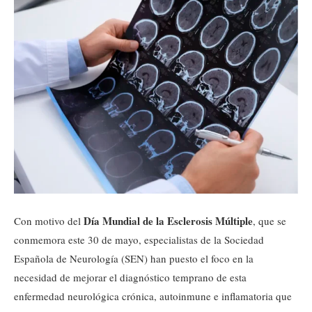
Día Mundial de la Esclerosis Múltiple
Con motivo del
, que se
conmemora este 30 de mayo, especialistas de la Sociedad
Española de Neurología (SEN) han puesto el foco en la
necesidad de mejorar el diagnóstico temprano de esta
enfermedad neurológica crónica, autoinmune e inflamatoria que