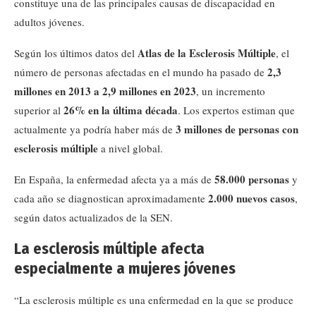
constituye una de las principales causas de discapacidad en
adultos jóvenes.
Atlas de la Esclerosis Múltiple
Según los últimos datos del
, el
2,3
número de personas afectadas en el mundo ha pasado de
millones en 2013 a 2,9 millones en 2023
, un incremento
26% en la última década
superior al
. Los expertos estiman que
3 millones de personas con
actualmente ya podría haber más de
esclerosis múltiple
a nivel global.
58.000 personas
En España, la enfermedad afecta ya a más de
y
2.000 nuevos casos
cada año se diagnostican aproximadamente
,
según datos actualizados de la SEN.
La esclerosis múltiple afecta
especialmente a mujeres jóvenes
“La esclerosis múltiple es una enfermedad en la que se produce