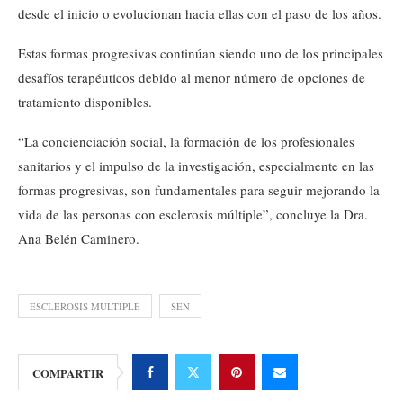
desde el inicio o evolucionan hacia ellas con el paso de los años.
Estas formas progresivas continúan siendo uno de los principales
desafíos terapéuticos debido al menor número de opciones de
tratamiento disponibles.
“La concienciación social, la formación de los profesionales
sanitarios y el impulso de la investigación, especialmente en las
formas progresivas, son fundamentales para seguir mejorando la
vida de las personas con esclerosis múltiple”, concluye la Dra.
Ana Belén Caminero.
ESCLEROSIS MULTIPLE
SEN
COMPARTIR