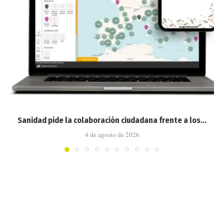
Sanidad pide la colaboración ciudadana frente a los...
4 de agosto de 2026