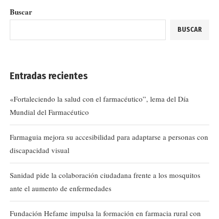
Buscar
BUSCAR
Entradas recientes
«Fortaleciendo la salud con el farmacéutico”, lema del Día
Mundial del Farmacéutico
Farmaguia mejora su accesibilidad para adaptarse a personas con
discapacidad visual
Sanidad pide la colaboración ciudadana frente a los mosquitos
ante el aumento de enfermedades
Fundación Hefame impulsa la formación en farmacia rural con