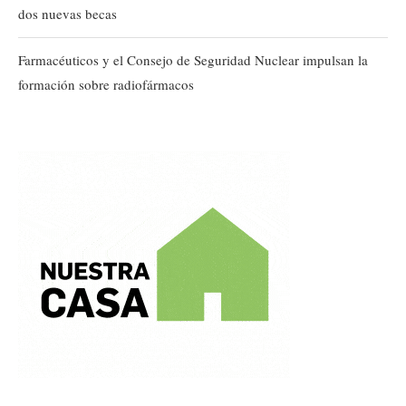
dos nuevas becas
Farmacéuticos y el Consejo de Seguridad Nuclear impulsan la
formación sobre radiofármacos