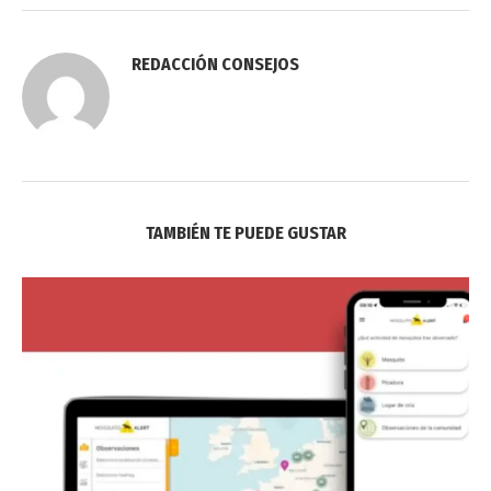
REDACCIÓN CONSEJOS
TAMBIÉN TE PUEDE GUSTAR