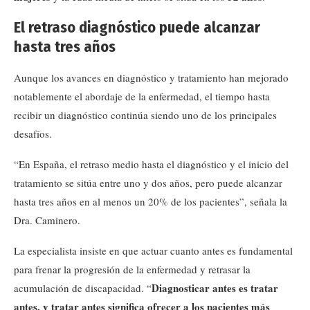
El retraso diagnóstico puede alcanzar
hasta tres años
Aunque los avances en diagnóstico y tratamiento han mejorado
notablemente el abordaje de la enfermedad, el tiempo hasta
recibir un diagnóstico continúa siendo uno de los principales
desafíos.
“En España, el retraso medio hasta el diagnóstico y el inicio del
tratamiento se sitúa entre uno y dos años, pero puede alcanzar
hasta tres años en al menos un 20% de los pacientes”, señala la
Dra. Caminero.
La especialista insiste en que actuar cuanto antes es fundamental
para frenar la progresión de la enfermedad y retrasar la
Diagnosticar antes es tratar
acumulación de discapacidad. “
antes, y tratar antes significa ofrecer a los pacientes más