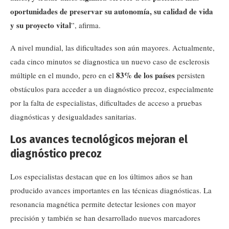
oportunidades de preservar su autonomía, su calidad de vida
y su proyecto vital
”, afirma.
A nivel mundial, las dificultades son aún mayores. Actualmente,
cada cinco minutos se diagnostica un nuevo caso de esclerosis
83% de los países
múltiple en el mundo, pero en el
persisten
obstáculos para acceder a un diagnóstico precoz, especialmente
por la falta de especialistas, dificultades de acceso a pruebas
diagnósticas y desigualdades sanitarias.
Los avances tecnológicos mejoran el
diagnóstico precoz
Los especialistas destacan que en los últimos años se han
producido avances importantes en las técnicas diagnósticas. La
resonancia magnética permite detectar lesiones con mayor
precisión y también se han desarrollado nuevos marcadores