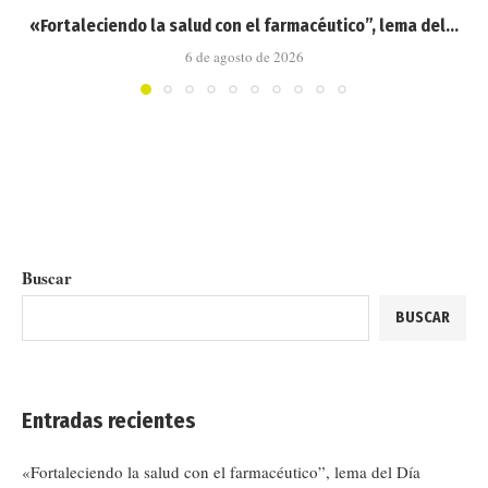
«Fortaleciendo la salud con el farmacéutico”, lema del...
6 de agosto de 2026
Buscar
BUSCAR
Entradas recientes
«Fortaleciendo la salud con el farmacéutico”, lema del Día