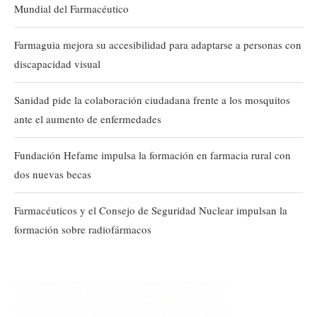
Mundial del Farmacéutico
Farmaguia mejora su accesibilidad para adaptarse a personas con
discapacidad visual
Sanidad pide la colaboración ciudadana frente a los mosquitos
ante el aumento de enfermedades
Fundación Hefame impulsa la formación en farmacia rural con
dos nuevas becas
Farmacéuticos y el Consejo de Seguridad Nuclear impulsan la
formación sobre radiofármacos