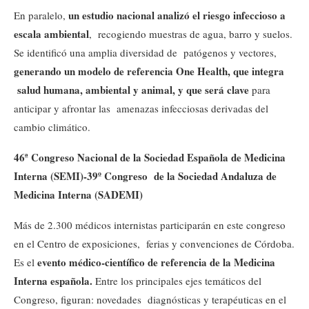
un estudio nacional analizó el riesgo infeccioso a
En paralelo,
escala ambiental
, recogiendo muestras de agua, barro y suelos.
Se identificó una amplia diversidad de patógenos y vectores,
generando un modelo de referencia One Health, que integra
salud humana, ambiental y animal, y que será clave
para
anticipar y afrontar las amenazas infecciosas derivadas del
cambio climático.
46ª Congreso Nacional de la Sociedad Española de Medicina
Interna (SEMI)-39º Congreso de la Sociedad Andaluza de
Medicina Interna (SADEMI)
Más de 2.300 médicos internistas participarán en este congreso
en el Centro de exposiciones, ferias y convenciones de Córdoba.
evento médico-científico de referencia de la Medicina
Es el
Interna española.
Entre los principales ejes temáticos del
Congreso, figuran: novedades diagnósticas y terapéuticas en el