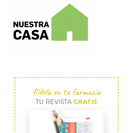
Pídela en tu farmacia
TU REVISTA
GRATIS