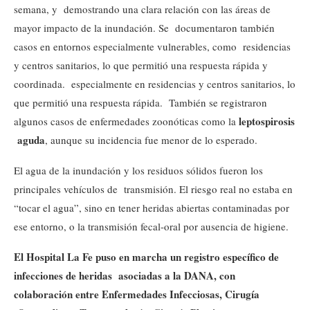
semana, y demostrando una clara relación con las áreas de
mayor impacto de la inundación. Se documentaron también
casos en entornos especialmente vulnerables, como residencias
y centros sanitarios, lo que permitió una respuesta rápida y
coordinada. especialmente en residencias y centros sanitarios, lo
que permitió una respuesta rápida. También se registraron
leptospirosis
algunos casos de enfermedades zoonóticas como la
aguda
, aunque su incidencia fue menor de lo esperado.
El agua de la inundación y los residuos sólidos fueron los
principales vehículos de transmisión. El riesgo real no estaba en
“tocar el agua”, sino en tener heridas abiertas contaminadas por
ese entorno, o la transmisión fecal-oral por ausencia de higiene.
El Hospital La Fe puso en marcha un registro específico de
infecciones de heridas
asociadas a la DANA, con
colaboración entre Enfermedades Infecciosas, Cirugía