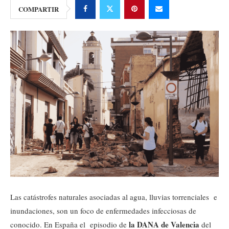
COMPARTIR
Las catástrofes naturales asociadas al agua, lluvias torrenciales e
inundaciones, son un foco de enfermedades infecciosas de
la DANA de Valencia
conocido. En España el episodio de
del