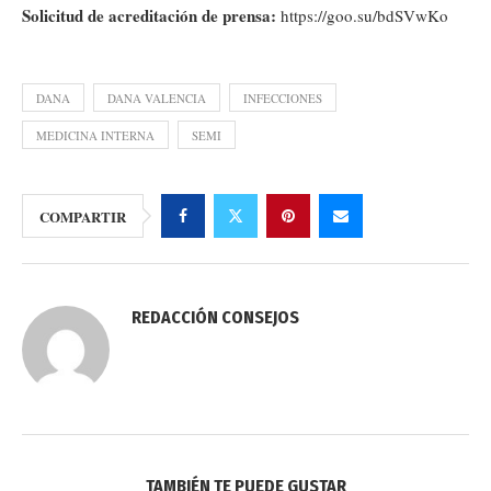
Solicitud de acreditación de prensa:
https://goo.su/bdSVwKo
DANA
DANA VALENCIA
INFECCIONES
MEDICINA INTERNA
SEMI
COMPARTIR
REDACCIÓN CONSEJOS
TAMBIÉN TE PUEDE GUSTAR