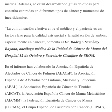
médica. Además, se están desarrollando guías de dudas para
consulta centradas en diferentes tipos de cáncer y momentos de
incertidumbre.
“La comunicación efectiva entre el médico y el paciente es un
factor clave para la calidad asistencial y la satisfacción de ambos,
especialmente en cáncer”, comenta el
Dr. Rodrigo Sánchez-
Bayona, oncólogo médico de la Unidad de Cáncer de Mama del
Hospital 12 de Octubre y Secretario Científico de SEOM.
En el informe han colaborado la Asociación Española de
Afectados de Cáncer de Pulmón (AEACaP), la Asociación
Española de Afectados por Linfoma, Mieloma y Leucemia
(AEAL), la Asociación Española de Cáncer de Tiroides
(AECAT), la Asociación Española Cáncer de Mama Metastásico
(AECMM), la Federación Española de Cáncer de Mama
(FECMA), el Grupo Español de Pacientes con Cáncer (GEPAC),