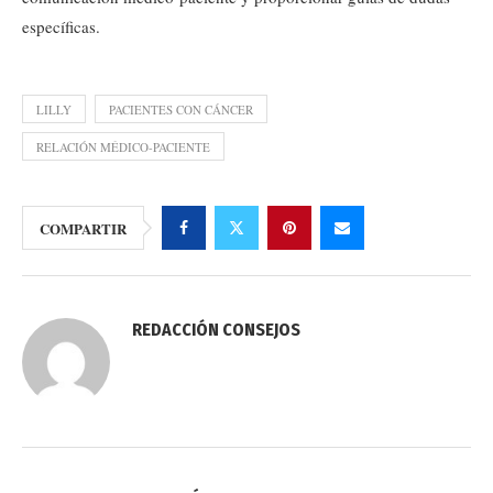
específicas.
LILLY
PACIENTES CON CÁNCER
RELACIÓN MÉDICO-PACIENTE
COMPARTIR
REDACCIÓN CONSEJOS