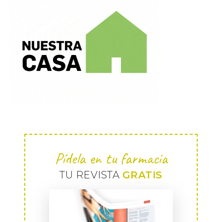
Pídela en tu farmacia
TU REVISTA
GRATIS