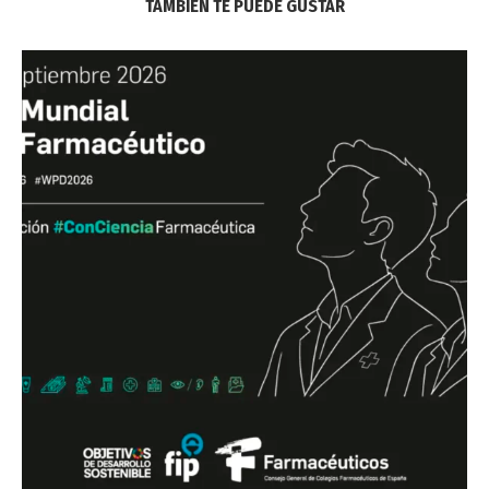
TAMBIÉN TE PUEDE GUSTAR