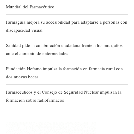
Mundial del Farmacéutico
Farmaguia mejora su accesibilidad para adaptarse a personas con
discapacidad visual
Sanidad pide la colaboración ciudadana frente a los mosquitos
ante el aumento de enfermedades
Fundación Hefame impulsa la formación en farmacia rural con
dos nuevas becas
Farmacéuticos y el Consejo de Seguridad Nuclear impulsan la
formación sobre radiofármacos