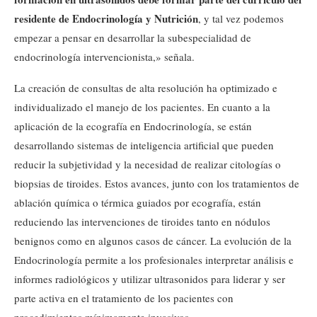
residente de Endocrinología y Nutrición
, y tal vez podemos
empezar a pensar en desarrollar la subespecialidad de
endocrinología intervencionista,» señala.
La creación de consultas de alta resolución ha optimizado e
individualizado el manejo de los pacientes. En cuanto a la
aplicación de la ecografía en Endocrinología, se están
desarrollando sistemas de inteligencia artificial que pueden
reducir la subjetividad y la necesidad de realizar citologías o
biopsias de tiroides. Estos avances, junto con los tratamientos de
ablación química o térmica guiados por ecografía, están
reduciendo las intervenciones de tiroides tanto en nódulos
benignos como en algunos casos de cáncer. La evolución de la
Endocrinología permite a los profesionales interpretar análisis e
informes radiológicos y utilizar ultrasonidos para liderar y ser
parte activa en el tratamiento de los pacientes con