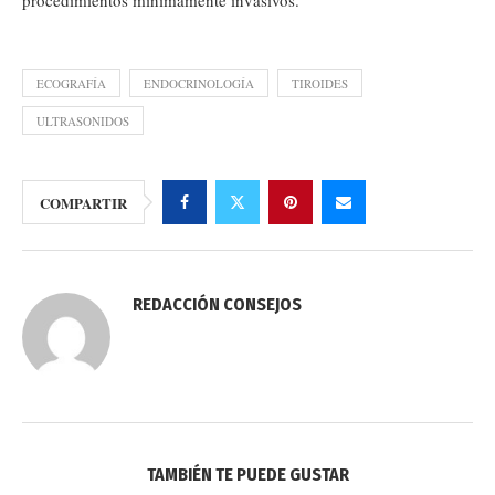
procedimientos mínimamente invasivos.
ECOGRAFÍA
ENDOCRINOLOGÍA
TIROIDES
ULTRASONIDOS
COMPARTIR
REDACCIÓN CONSEJOS
TAMBIÉN TE PUEDE GUSTAR