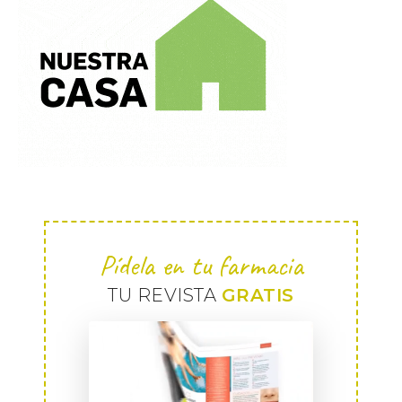
Pídela en tu farmacia
TU REVISTA
GRATIS