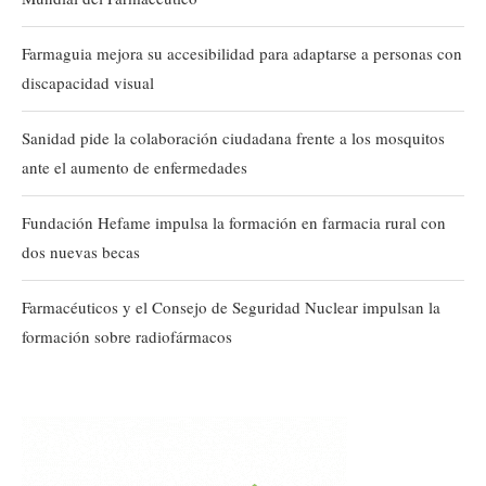
Farmaguia mejora su accesibilidad para adaptarse a personas con
discapacidad visual
Sanidad pide la colaboración ciudadana frente a los mosquitos
ante el aumento de enfermedades
Fundación Hefame impulsa la formación en farmacia rural con
dos nuevas becas
Farmacéuticos y el Consejo de Seguridad Nuclear impulsan la
formación sobre radiofármacos