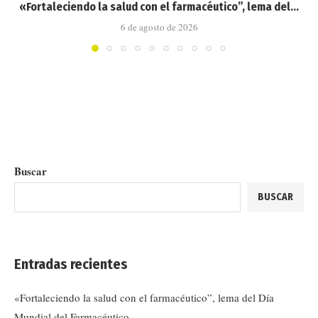
«Fortaleciendo la salud con el farmacéutico”, lema del...
6 de agosto de 2026
Buscar
BUSCAR
Entradas recientes
«Fortaleciendo la salud con el farmacéutico”, lema del Día
Mundial del Farmacéutico