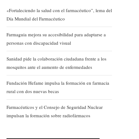
«Fortaleciendo la salud con el farmacéutico”, lema del
Día Mundial del Farmacéutico
Farmaguia mejora su accesibilidad para adaptarse a
personas con discapacidad visual
Sanidad pide la colaboración ciudadana frente a los
mosquitos ante el aumento de enfermedades
Fundación Hefame impulsa la formación en farmacia
rural con dos nuevas becas
Farmacéuticos y el Consejo de Seguridad Nuclear
impulsan la formación sobre radiofármacos