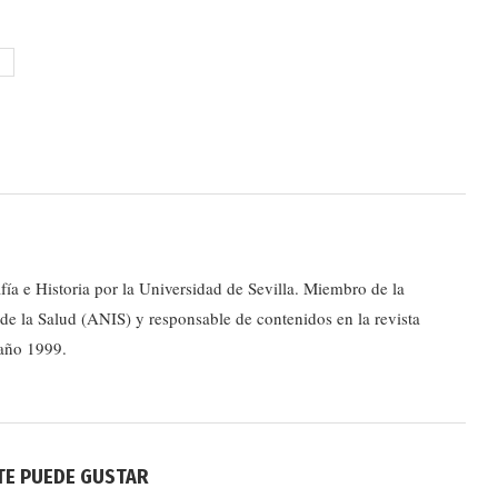
ía e Historia por la Universidad de Sevilla. Miembro de la
e la Salud (ANIS) y responsable de contenidos en la revista
 año 1999.
TE PUEDE GUSTAR