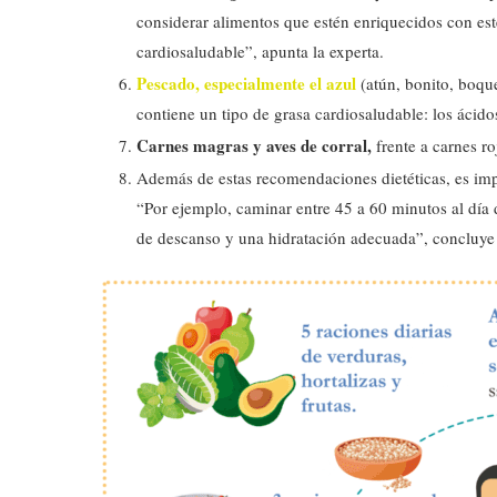
considerar alimentos que estén enriquecidos con est
cardiosaludable”, apunta la experta.
Pescado, especialmente el azul
(atún, bonito, boque
contiene un tipo de grasa cardiosaludable: los ácido
Carnes magras y aves de corral,
frente a carnes ro
Además de estas recomendaciones dietéticas, es impo
“Por ejemplo, caminar entre 45 a 60 minutos al día
de descanso y una hidratación adecuada”, concluye 