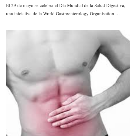
El 29 de mayo se celebra el Día Mundial de la Salud Digestiva,
una iniciativa de la World Gastroenterology Organisation …