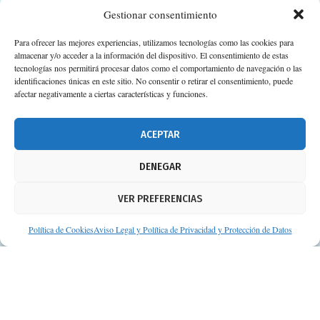
Suscripción a Newsletter
Gestionar consentimiento
Para ofrecer las mejores experiencias, utilizamos tecnologías como las cookies para
almacenar y/o acceder a la información del dispositivo. El consentimiento de estas
tecnologías nos permitirá procesar datos como el comportamiento de navegación o las
identificaciones únicas en este sitio. No consentir o retirar el consentimiento, puede
afectar negativamente a ciertas características y funciones.
ACEPTAR
DENEGAR
VER PREFERENCIAS
Política de Cookies
Aviso Legal y Política de Privacidad y Protección de Datos