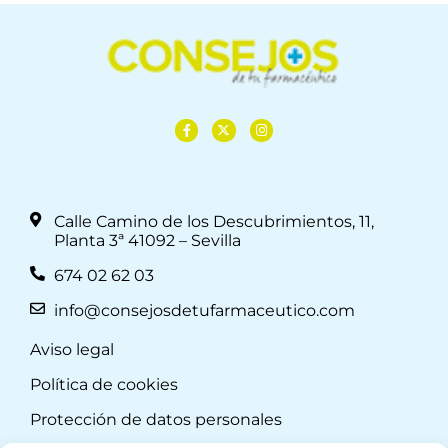
Calle Camino de los Descubrimientos, 11,
Planta 3ª 41092 – Sevilla
674 02 62 03
info@consejosdetufarmaceutico.com
Aviso legal
Política de cookies
Protección de datos personales