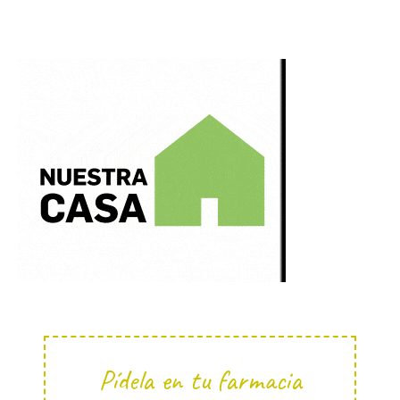
Pídela en tu farmacia