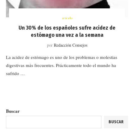
artículo
Un 30% de los españoles sufre acidez de
estómago una vez a la semana
por
Redacción Consejos
La acidez de estómago es uno de los problemas o molestias
digestivas más frecuentes. Prácticamente todo el mundo ha
sufrido …
Buscar
BUSCAR