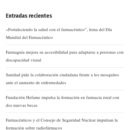
Entradas recientes
«Fortaleciendo la salud con el farmacéutico”, lema del Día
Mundial del Farmacéutico
Farmaguia mejora su accesibilidad para adaptarse a personas con
discapacidad visual
Sanidad pide la colaboración ciudadana frente a los mosquitos
ante el aumento de enfermedades
Fundación Hefame impulsa la formación en farmacia rural con
dos nuevas becas
Farmacéuticos y el Consejo de Seguridad Nuclear impulsan la
formación sobre radiofármacos