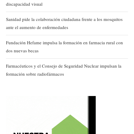
discapacidad visual
Sanidad pide la colaboración ciudadana frente a los mosquitos
ante el aumento de enfermedades
Fundación Hefame impulsa la formación en farmacia rural con
dos nuevas becas
Farmacéuticos y el Consejo de Seguridad Nuclear impulsan la
formación sobre radiofármacos