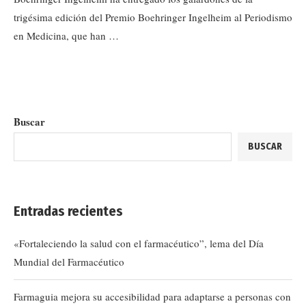
trigésima edición del Premio Boehringer Ingelheim al Periodismo
en Medicina, que han …
Buscar
BUSCAR
Entradas recientes
«Fortaleciendo la salud con el farmacéutico”, lema del Día
Mundial del Farmacéutico
Farmaguia mejora su accesibilidad para adaptarse a personas con