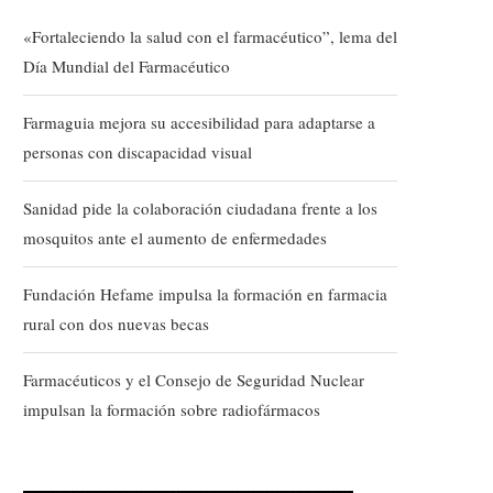
«Fortaleciendo la salud con el farmacéutico”, lema del
Día Mundial del Farmacéutico
Farmaguia mejora su accesibilidad para adaptarse a
personas con discapacidad visual
Sanidad pide la colaboración ciudadana frente a los
mosquitos ante el aumento de enfermedades
Fundación Hefame impulsa la formación en farmacia
rural con dos nuevas becas
Farmacéuticos y el Consejo de Seguridad Nuclear
impulsan la formación sobre radiofármacos