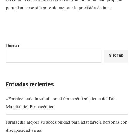
para plantearse si hemos de mejorar la previsión de la …
Buscar
BUSCAR
Entradas recientes
«Fortaleciendo la salud con el farmacéutico”, lema del Día
Mundial del Farmacéutico
Farmaguia mejora su accesibilidad para adaptarse a personas con
discapacidad visual