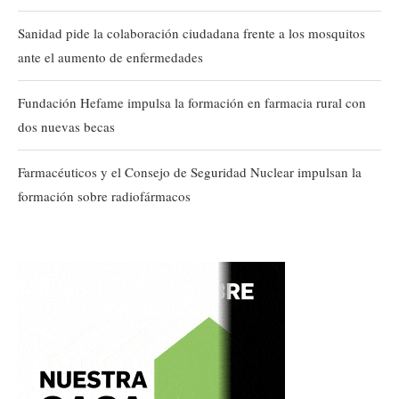
Sanidad pide la colaboración ciudadana frente a los mosquitos
ante el aumento de enfermedades
Fundación Hefame impulsa la formación en farmacia rural con
dos nuevas becas
Farmacéuticos y el Consejo de Seguridad Nuclear impulsan la
formación sobre radiofármacos