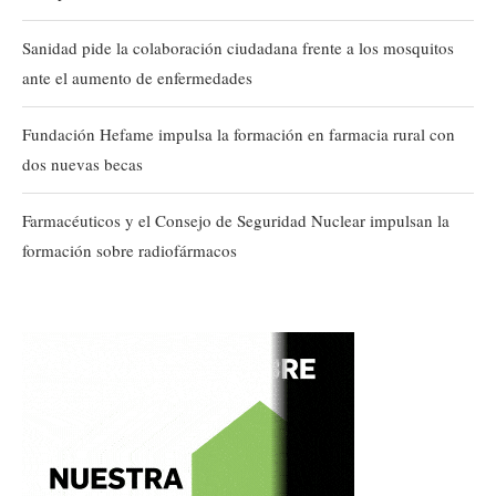
Sanidad pide la colaboración ciudadana frente a los mosquitos
ante el aumento de enfermedades
Fundación Hefame impulsa la formación en farmacia rural con
dos nuevas becas
Farmacéuticos y el Consejo de Seguridad Nuclear impulsan la
formación sobre radiofármacos