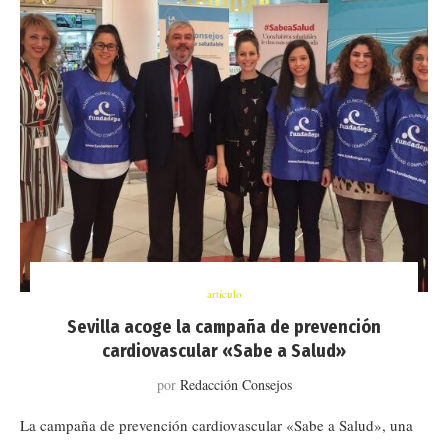
artículo
Sevilla acoge la campaña de prevención
cardiovascular «Sabe a Salud»
por
Redacción Consejos
La campaña de prevención cardiovascular «Sabe a Salud», una