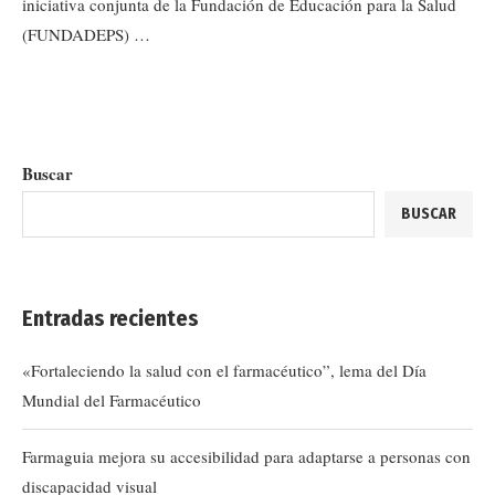
iniciativa conjunta de la Fundación de Educación para la Salud
(FUNDADEPS) …
Buscar
BUSCAR
Entradas recientes
«Fortaleciendo la salud con el farmacéutico”, lema del Día
Mundial del Farmacéutico
Farmaguia mejora su accesibilidad para adaptarse a personas con
discapacidad visual