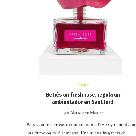
artículo
Betrès on fresh rose, regala un
ambientador en Sant Jordi
por
María José Merino
Betrès on fresh rose aporta un aroma fresco y natural con
una duración de 6 semanas. Una nueva fragancia de