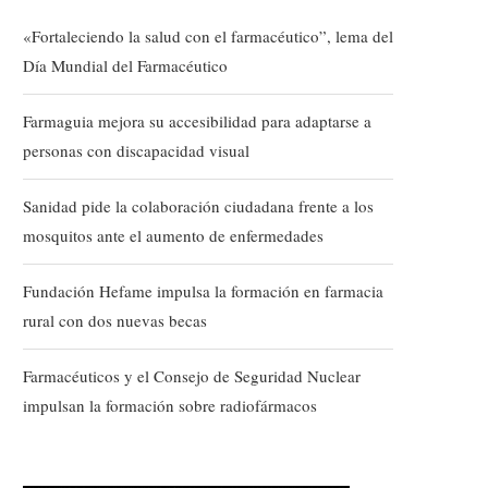
«Fortaleciendo la salud con el farmacéutico”, lema del
Día Mundial del Farmacéutico
Farmaguia mejora su accesibilidad para adaptarse a
personas con discapacidad visual
Sanidad pide la colaboración ciudadana frente a los
mosquitos ante el aumento de enfermedades
Fundación Hefame impulsa la formación en farmacia
rural con dos nuevas becas
Farmacéuticos y el Consejo de Seguridad Nuclear
impulsan la formación sobre radiofármacos