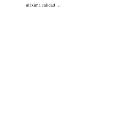
máxima calidad …