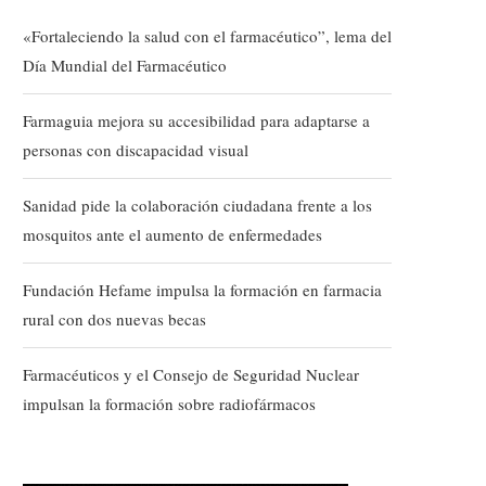
«Fortaleciendo la salud con el farmacéutico”, lema del
Día Mundial del Farmacéutico
Farmaguia mejora su accesibilidad para adaptarse a
personas con discapacidad visual
Sanidad pide la colaboración ciudadana frente a los
mosquitos ante el aumento de enfermedades
Fundación Hefame impulsa la formación en farmacia
rural con dos nuevas becas
Farmacéuticos y el Consejo de Seguridad Nuclear
impulsan la formación sobre radiofármacos