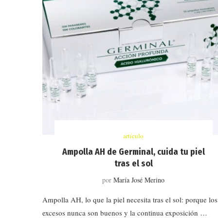
artículo
Ampolla AH de Germinal, cuida tu piel
tras el sol
por
María José Merino
Ampolla AH, lo que la piel necesita tras el sol: porque los
excesos nunca son buenos y la continua exposición …