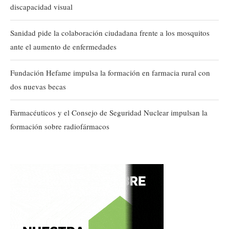
discapacidad visual
Sanidad pide la colaboración ciudadana frente a los mosquitos
ante el aumento de enfermedades
Fundación Hefame impulsa la formación en farmacia rural con
dos nuevas becas
Farmacéuticos y el Consejo de Seguridad Nuclear impulsan la
formación sobre radiofármacos