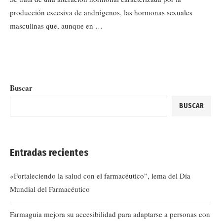
producción excesiva de andrógenos, las hormonas sexuales
masculinas que, aunque en …
Buscar
BUSCAR
Entradas recientes
«Fortaleciendo la salud con el farmacéutico”, lema del Día
Mundial del Farmacéutico
Farmaguia mejora su accesibilidad para adaptarse a personas con