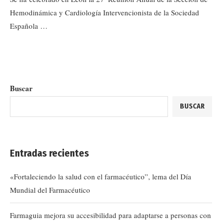
Hemodinámica y Cardiología Intervencionista de la Sociedad
Española …
Buscar
BUSCAR
Entradas recientes
«Fortaleciendo la salud con el farmacéutico”, lema del Día
Mundial del Farmacéutico
Farmaguia mejora su accesibilidad para adaptarse a personas con