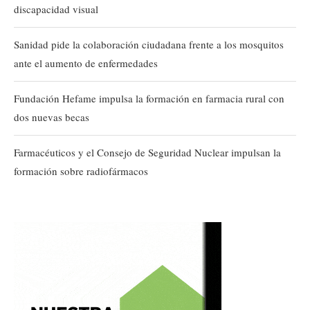
discapacidad visual
Sanidad pide la colaboración ciudadana frente a los mosquitos
ante el aumento de enfermedades
Fundación Hefame impulsa la formación en farmacia rural con
dos nuevas becas
Farmacéuticos y el Consejo de Seguridad Nuclear impulsan la
formación sobre radiofármacos