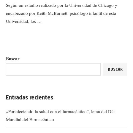
Según un estudio realizado por la Universidad de Chicago y
encabezado por Keith McBurnett, psicólogo infantil de esta
Universidad, los …
Buscar
BUSCAR
Entradas recientes
«Fortaleciendo la salud con el farmacéutico”, lema del Día
Mundial del Farmacéutico