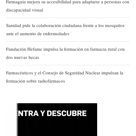
Farmaguia mejora su accesibilidad para adaptarse a personas con
discapacidad visual
Sanidad pide la colaboración ciudadana frente a los mosquitos
ante el aumento de enfermedades
Fundación Hefame impulsa la formación en farmacia rural con
dos nuevas becas
Farmacéuticos y el Consejo de Seguridad Nuclear impulsan la
formación sobre radiofármacos