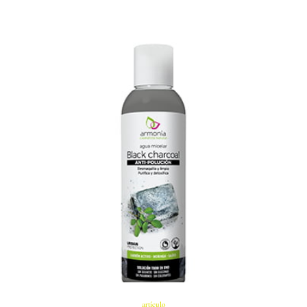
artículo