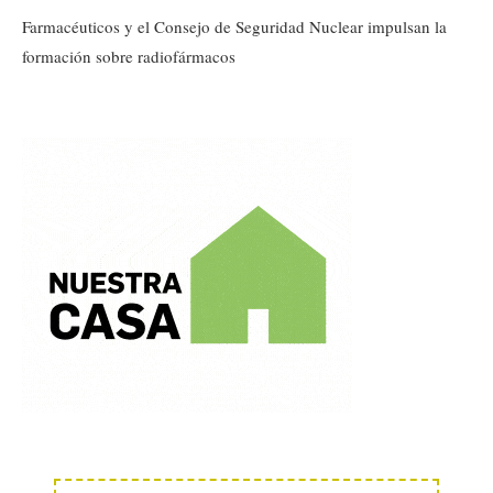
Farmacéuticos y el Consejo de Seguridad Nuclear impulsan la
formación sobre radiofármacos