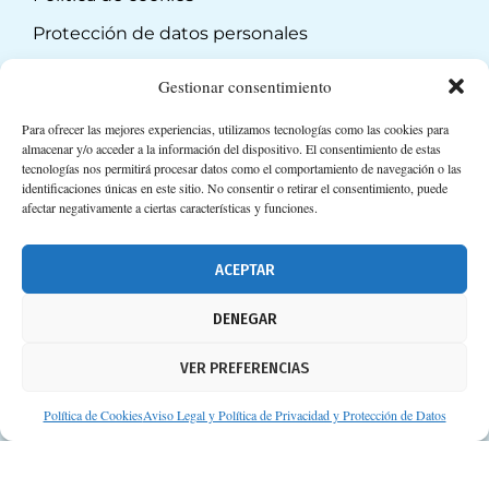
Protección de datos personales
Suscripción a Newsletter
Gestionar consentimiento
Para ofrecer las mejores experiencias, utilizamos tecnologías como las cookies para
almacenar y/o acceder a la información del dispositivo. El consentimiento de estas
tecnologías nos permitirá procesar datos como el comportamiento de navegación o las
identificaciones únicas en este sitio. No consentir o retirar el consentimiento, puede
afectar negativamente a ciertas características y funciones.
ACEPTAR
DENEGAR
VER PREFERENCIAS
Política de Cookies
Aviso Legal y Política de Privacidad y Protección de Datos