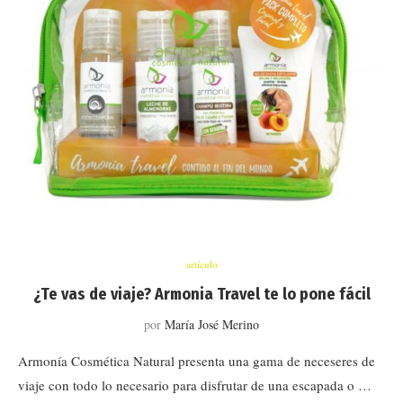
artículo
¿Te vas de viaje? Armonia Travel te lo pone fácil
por
María José Merino
Armonía Cosmética Natural presenta una gama de neceseres de
viaje con todo lo necesario para disfrutar de una escapada o …