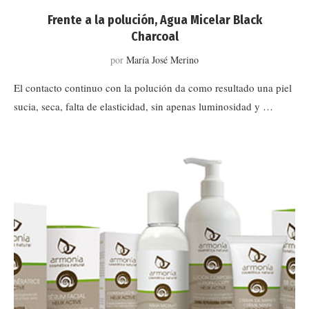
Frente a la polución, Agua Micelar Black
Charcoal
por
María José Merino
El contacto continuo con la polución da como resultado una piel
sucia, seca, falta de elasticidad, sin apenas luminosidad y …