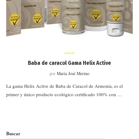
artículo
Baba de caracol Gama Helix Active
por
María José Merino
La gama Helix Active de Baba de Caracol de Armonía, es el
primer y único producto ecológico certificado 100% con …
Buscar