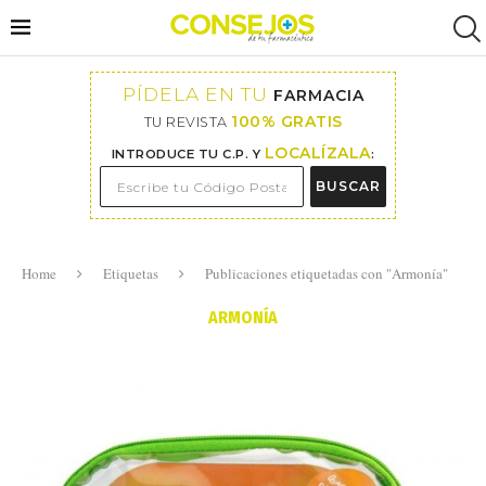
PÍDELA EN TU
FARMACIA
100% GRATIS
TU REVISTA
LOCALÍZALA
INTRODUCE TU C.P. Y
:
BUSCAR
Home
Etiquetas
Publicaciones etiquetadas con "Armonía"
ARMONÍA