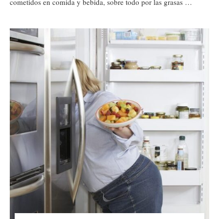
cometidos en comida y bebida, sobre todo por las grasas …