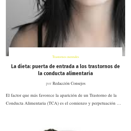
Trastornos mentales
La dieta: puerta de entrada a los trastornos de
la conducta alimentaria
por
Redacción Consejos
El factor que más favorece la aparición de un Trastorno de la
Conducta Alimentaria (TCA) es el comienzo y perpetuación …