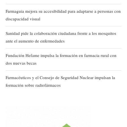
Farmaguia mejora su accesibilidad para adaptarse a personas con
discapacidad visual
Sanidad pide la colaboración ciudadana frente a los mosquitos
ante el aumento de enfermedades
Fundación Hefame impulsa la formación en farmacia rural con
dos nuevas becas
Farmacéuticos y el Consejo de Seguridad Nuclear impulsan la
formación sobre radiofármacos