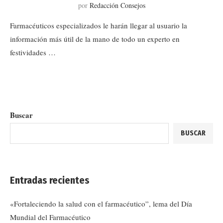
por
Redacción Consejos
Farmacéuticos especializados le harán llegar al usuario la
información más útil de la mano de todo un experto en
festividades …
Buscar
BUSCAR
Entradas recientes
«Fortaleciendo la salud con el farmacéutico”, lema del Día
Mundial del Farmacéutico