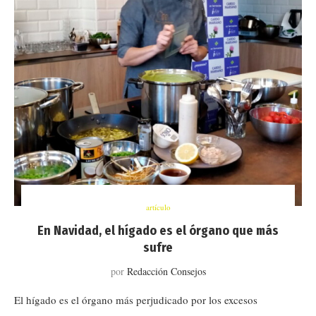
artículo
En Navidad, el hígado es el órgano que más
sufre
por
Redacción Consejos
El hígado es el órgano más perjudicado por los excesos