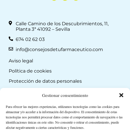
Calle Camino de los Descubrimientos, 11,
Planta 3ª 41092 – Sevilla
674 02 62 03
info@consejosdetufarmaceutico.com
Aviso legal
Política de cookies
Protección de datos personales
Suscripción a Newsletter
Gestionar consentimiento
Para ofrecer las mejores experiencias, utilizamos tecnologías como las cookies para
almacenar y/o acceder a la información del dispositivo. El consentimiento de estas
tecnologías nos permitirá procesar datos como el comportamiento de navegación o las
identificaciones únicas en este sitio. No consentir o retirar el consentimiento, puede
afectar negativamente a ciertas características y funciones.