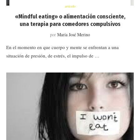
artículo
«Mindful eating» o alimentación consciente,
una terapia para comedores compulsivos
por
María José Merino
En el momento en que cuerpo y mente se enfrentan a una
situación de presión, de estrés, el impulso de …