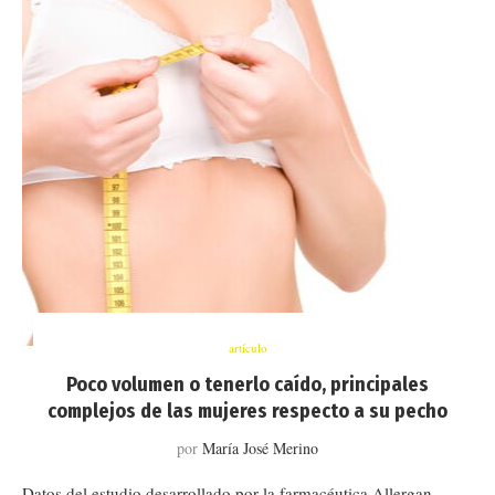
artículo
Poco volumen o tenerlo caído, principales
complejos de las mujeres respecto a su pecho
por
María José Merino
Datos del estudio desarrollado por la farmacéutica Allergan,