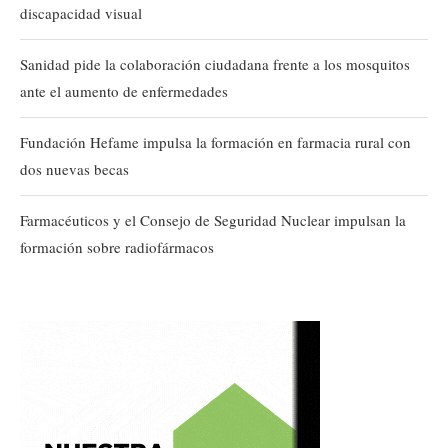
discapacidad visual
Sanidad pide la colaboración ciudadana frente a los mosquitos
ante el aumento de enfermedades
Fundación Hefame impulsa la formación en farmacia rural con
dos nuevas becas
Farmacéuticos y el Consejo de Seguridad Nuclear impulsan la
formación sobre radiofármacos