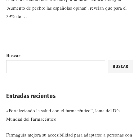
‘Aumento de pecho: las españolas opinan’, revelan que para el
39% de …
Buscar
BUSCAR
Entradas recientes
«Fortaleciendo la salud con el farmacéutico”, lema del Día
Mundial del Farmacéutico
Farmaguia mejora su accesibilidad para adaptarse a personas con