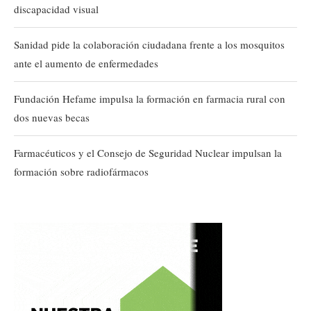
discapacidad visual
Sanidad pide la colaboración ciudadana frente a los mosquitos
ante el aumento de enfermedades
Fundación Hefame impulsa la formación en farmacia rural con
dos nuevas becas
Farmacéuticos y el Consejo de Seguridad Nuclear impulsan la
formación sobre radiofármacos