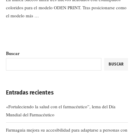
coloridos para el modelo ODEN PRINT. Tras posicionarse como
el modelo más …
Buscar
BUSCAR
Entradas recientes
«Fortaleciendo la salud con el farmacéutico”, lema del Día
Mundial del Farmacéutico
Farmaguia mejora su accesibilidad para adaptarse a personas con