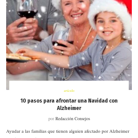
artículo
10 pasos para afrontar una Navidad con
Alzheimer
por
Redacción Consejos
Ayudar a las familias que tienen alguien afectado por Alzheimer