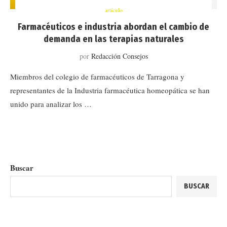
artículo
Farmacéuticos e industria abordan el cambio de
demanda en las terapias naturales
por
Redacción Consejos
Miembros del colegio de farmacéuticos de Tarragona y
representantes de la Industria farmacéutica homeopática se han
unido para analizar los …
Buscar
BUSCAR