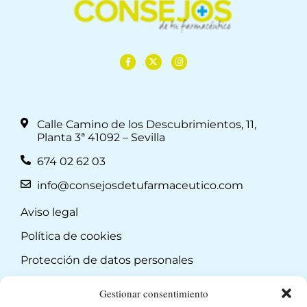
Calle Camino de los Descubrimientos, 11,
Planta 3ª 41092 – Sevilla
674 02 62 03
info@consejosdetufarmaceutico.com
Aviso legal
Política de cookies
Protección de datos personales
Suscripción a Newsletter
Gestionar consentimiento