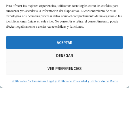
Para ofrecer las mejores experiencias, utilizamos tecnologías como las cookies para
almacenar y/o acceder a la información del dispositivo. El consentimiento de estas
tecnologías nos permitirá procesar datos como el comportamiento de navegación o las
identificaciones únicas en este sitio. No consentir o retirar el consentimiento, puede
afectar negativamente a ciertas características y funciones.
ACEPTAR
DENEGAR
VER PREFERENCIAS
Política de Cookies
Aviso Legal y Política de Privacidad y Protección de Datos