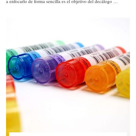
a enfocarlo de forma sencilla es el objetivo del decálogo …