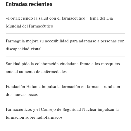
Entradas recientes
«Fortaleciendo la salud con el farmacéutico”, lema del Día
Mundial del Farmacéutico
Farmaguia mejora su accesibilidad para adaptarse a personas con
discapacidad visual
Sanidad pide la colaboración ciudadana frente a los mosquitos
ante el aumento de enfermedades
Fundación Hefame impulsa la formación en farmacia rural con
dos nuevas becas
Farmacéuticos y el Consejo de Seguridad Nuclear impulsan la
formación sobre radiofármacos