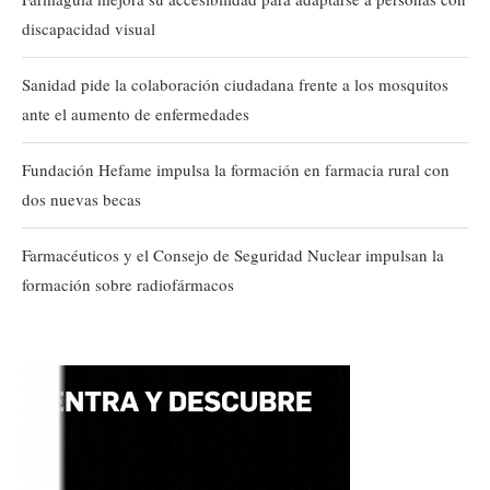
discapacidad visual
Sanidad pide la colaboración ciudadana frente a los mosquitos
ante el aumento de enfermedades
Fundación Hefame impulsa la formación en farmacia rural con
dos nuevas becas
Farmacéuticos y el Consejo de Seguridad Nuclear impulsan la
formación sobre radiofármacos