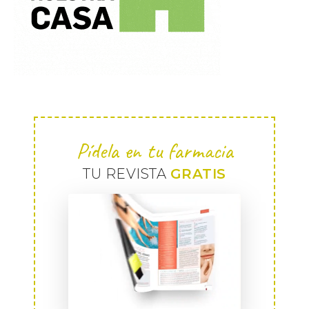
Pídela en tu farmacia
TU REVISTA
GRATIS