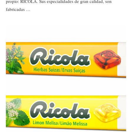
propio: RICOLA. Sus especialidades de gran calidad, son
fabricadas …