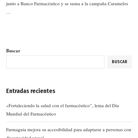
junto a Banco Farmacéutico y se suma a la campaña Caramelos
…
Buscar
BUSCAR
Entradas recientes
«Fortaleciendo la salud con el farmacéutico”, lema del Día
Mundial del Farmacéutico
Farmaguia mejora su accesibilidad para adaptarse a personas con
discapacidad visual