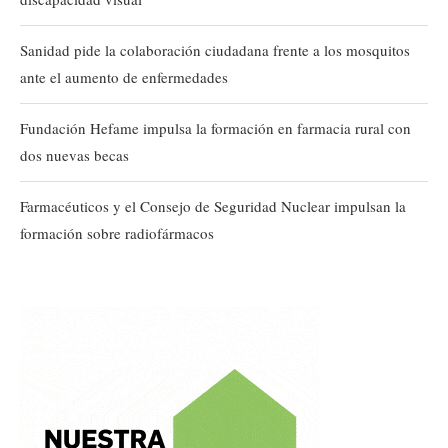
Sanidad pide la colaboración ciudadana frente a los mosquitos
ante el aumento de enfermedades
Fundación Hefame impulsa la formación en farmacia rural con
dos nuevas becas
Farmacéuticos y el Consejo de Seguridad Nuclear impulsan la
formación sobre radiofármacos