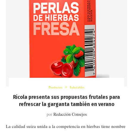
Productos
Saludables
Ricola presenta sus propuestas frutales para
refrescar la garganta también en verano
por
Redacción Consejos
La calidad suiza unida a la competencia en hierbas tiene nombre