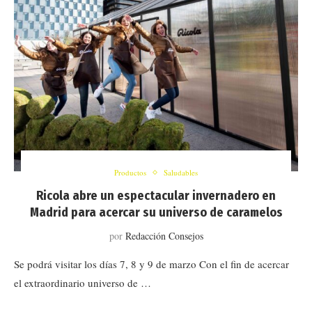
Productos
Saludables
Ricola abre un espectacular invernadero en
Madrid para acercar su universo de caramelos
por
Redacción Consejos
Se podrá visitar los días 7, 8 y 9 de marzo Con el fin de acercar
el extraordinario universo de …