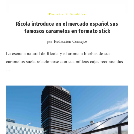
Productos
Saludables
Ricola introduce en el mercado español sus
famosos caramelos en formato stick
por
Redacción Consejos
La esencia natural de Ricola y el aroma a hierbas de sus
caramelos suele relacionarse con sus míticas cajas reconocidas
…