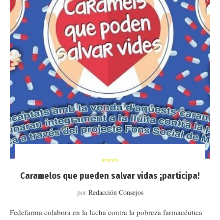
artículo
Caramelos que pueden salvar vidas ¡participa!
por
Redacción Consejos
Fedefarma colabora en la lucha contra la pobreza farmacéutica