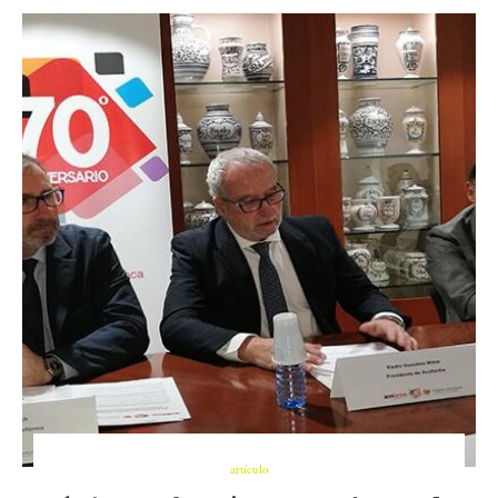
artículo