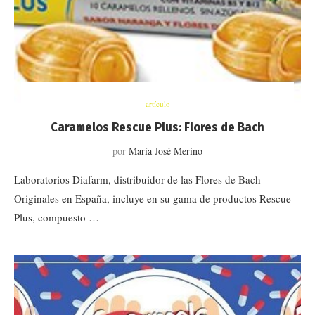
artículo
Caramelos Rescue Plus: Flores de Bach
por
María José Merino
Laboratorios Diafarm, distribuidor de las Flores de Bach
Originales en España, incluye en su gama de productos Rescue
Plus, compuesto …