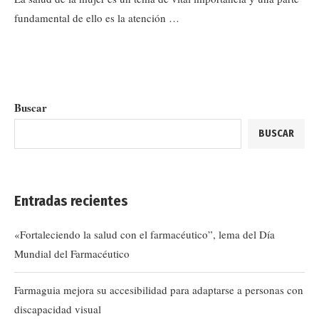
fundamental de ello es la atención …
Buscar
BUSCAR
Entradas recientes
«Fortaleciendo la salud con el farmacéutico”, lema del Día
Mundial del Farmacéutico
Farmaguia mejora su accesibilidad para adaptarse a personas con
discapacidad visual