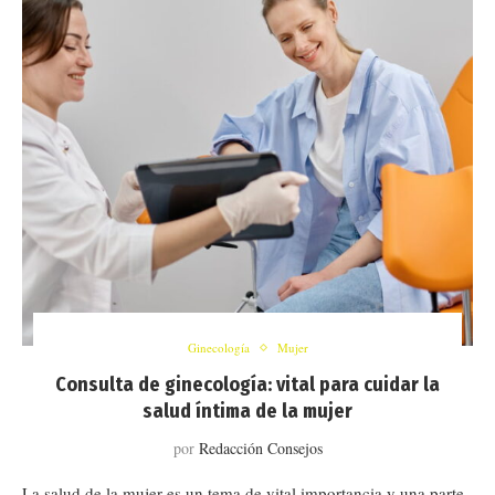
Ginecología
Mujer
Consulta de ginecología: vital para cuidar la
salud íntima de la mujer
por
Redacción Consejos
La salud de la mujer es un tema de vital importancia y una parte