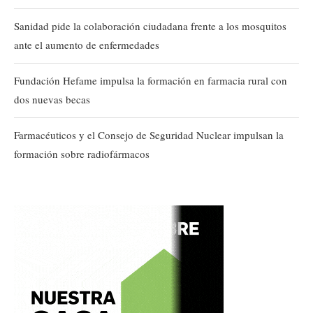
Sanidad pide la colaboración ciudadana frente a los mosquitos
ante el aumento de enfermedades
Fundación Hefame impulsa la formación en farmacia rural con
dos nuevas becas
Farmacéuticos y el Consejo de Seguridad Nuclear impulsan la
formación sobre radiofármacos