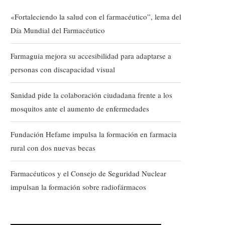
«Fortaleciendo la salud con el farmacéutico”, lema del
Día Mundial del Farmacéutico
Farmaguia mejora su accesibilidad para adaptarse a
personas con discapacidad visual
Sanidad pide la colaboración ciudadana frente a los
mosquitos ante el aumento de enfermedades
Fundación Hefame impulsa la formación en farmacia
rural con dos nuevas becas
Farmacéuticos y el Consejo de Seguridad Nuclear
impulsan la formación sobre radiofármacos