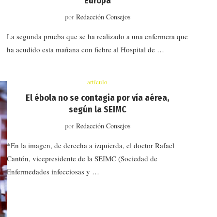
Europa
por
Redacción Consejos
La segunda prueba que se ha realizado a una enfermera que
ha acudido esta mañana con fiebre al Hospital de …
artículo
El ébola no se contagia por vía aérea,
según la SEIMC
por
Redacción Consejos
*En la imagen, de derecha a izquierda, el doctor Rafael
Cantón, vicepresidente de la SEIMC (Sociedad de
Enfermedades infecciosas y …