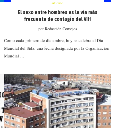
artículo
El sexo entre hombres es la vía más
frecuente de contagio del VIH
por
Redacción Consejos
Como cada primero de diciembre, hoy se celebra el Día
Mundial del Sida, una fecha designada por la Organización
Mundial …