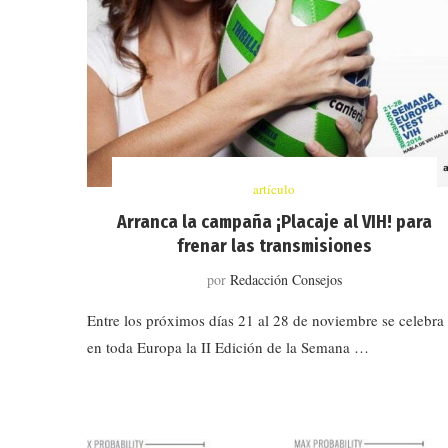
artículo
Arranca la campaña ¡Placaje al VIH! para
frenar las transmisiones
por
Redacción Consejos
Entre los próximos días 21 al 28 de noviembre se celebra
en toda Europa la II Edición de la Semana …