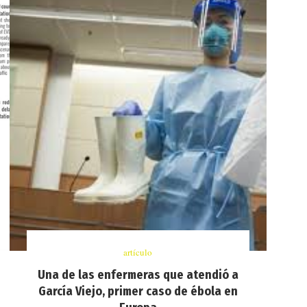
artículo
Una de las enfermeras que atendió a
García Viejo, primer caso de ébola en