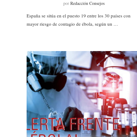
por
Redacción Consejos
España se sitúa en el puesto 19 entre los 30 países con
mayor riesgo de contagio de ébola, según un …