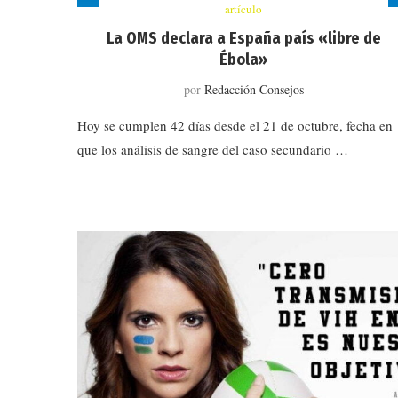
artículo
La OMS declara a España país «libre de
Ébola»
por
Redacción Consejos
Hoy se cumplen 42 días desde el 21 de octubre, fecha en
que los análisis de sangre del caso secundario …