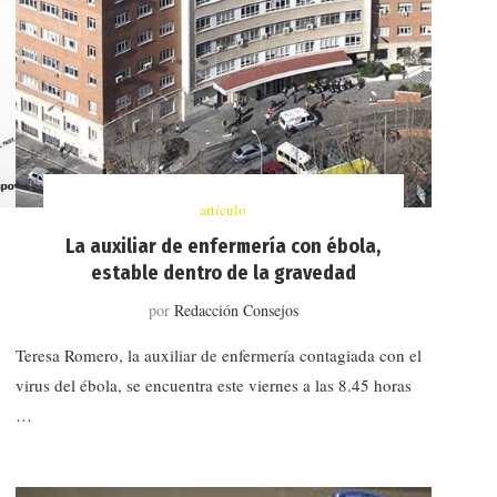
artículo
La auxiliar de enfermería con ébola,
estable dentro de la gravedad
por
Redacción Consejos
Teresa Romero, la auxiliar de enfermería contagiada con el
virus del ébola, se encuentra este viernes a las 8.45 horas
…