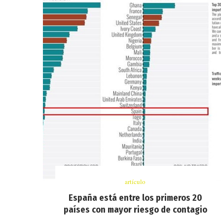
artículo
España está entre los primeros 20
países con mayor riesgo de contagio