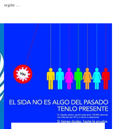
según …