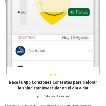
artículo
Nace la App Corazones Contentos para mejorar
la salud cardiovascular en el día a día
por
Redacción Consejos
Mantener un estilo de vida saludable es clave para tener un