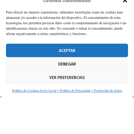
Gestionar consentimiento
Para ofrecer las mejores experiencias, utilizamos tecnologías como las cookies para
almacenar y/o acceder a la información del dispositivo. El consentimiento de estas
tecnologías nos permitirá procesar datos como el comportamiento de navegación o las
identificaciones únicas en este sitio. No consentir o retirar el consentimiento, puede
afectar negativamente a ciertas características y funciones.
ACEPTAR
DENEGAR
VER PREFERENCIAS
Política de Cookies
Aviso Legal y Política de Privacidad y Protección de Datos