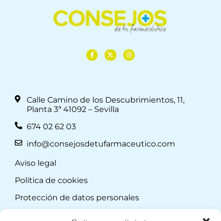
Calle Camino de los Descubrimientos, 11,
Planta 3ª 41092 – Sevilla
674 02 62 03
info@consejosdetufarmaceutico.com
Aviso legal
Política de cookies
Protección de datos personales
Suscripción a Newsletter