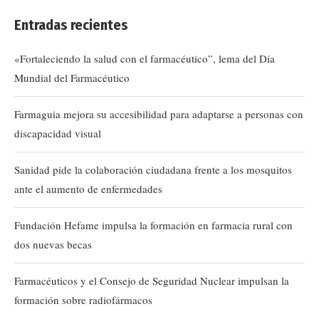
Entradas recientes
«Fortaleciendo la salud con el farmacéutico”, lema del Día
Mundial del Farmacéutico
Farmaguia mejora su accesibilidad para adaptarse a personas con
discapacidad visual
Sanidad pide la colaboración ciudadana frente a los mosquitos
ante el aumento de enfermedades
Fundación Hefame impulsa la formación en farmacia rural con
dos nuevas becas
Farmacéuticos y el Consejo de Seguridad Nuclear impulsan la
formación sobre radiofármacos