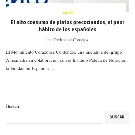
artículo
El alto consumo de platos precocinados, el peor
hábito de los españoles
por
Redacción Consejos
El Movimiento Corazones Contentos, una iniciativa del grupo
Atresmedia en colaboración con el Instituto Puleva de Nutrición,
la Fundación Española …
Buscar
BUSCAR