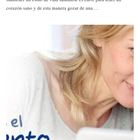
corazón sano y de esta manera gozar de una …