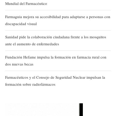
Mundial del Farmacéutico
Farmaguia mejora su accesibilidad para adaptarse a personas con
discapacidad visual
Sanidad pide la colaboración ciudadana frente a los mosquitos
ante el aumento de enfermedades
Fundación Hefame impulsa la formación en farmacia rural con
dos nuevas becas
Farmacéuticos y el Consejo de Seguridad Nuclear impulsan la
formación sobre radiofármacos