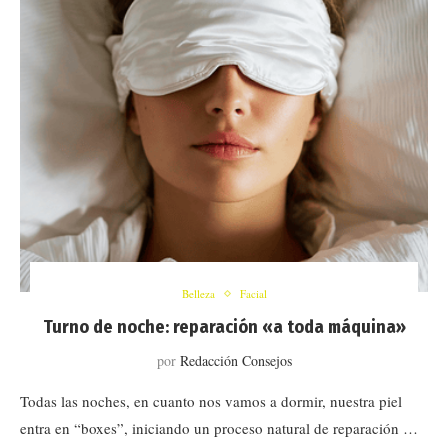
Belleza
Facial
Turno de noche: reparación «a toda máquina»
por
Redacción Consejos
Todas las noches, en cuanto nos vamos a dormir, nuestra piel
entra en “boxes”, iniciando un proceso natural de reparación …