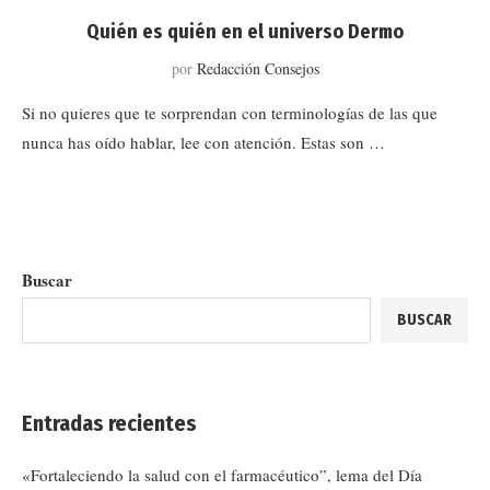
Quién es quién en el universo Dermo
por
Redacción Consejos
Si no quieres que te sorprendan con terminologías de las que
nunca has oído hablar, lee con atención. Estas son …
Buscar
BUSCAR
Entradas recientes
«Fortaleciendo la salud con el farmacéutico”, lema del Día