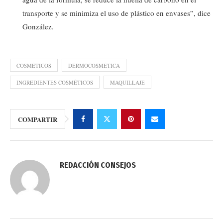
transporte y se minimiza el uso de plástico en envases”, dice
González.
COSMÉTICOS
DERMOCOSMÉTICA
INGREDIENTES COSMÉTICOS
MAQUILLAJE
COMPARTIR
REDACCIÓN CONSEJOS