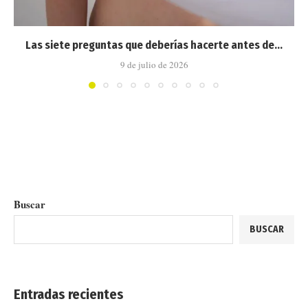
Las siete preguntas que deberías hacerte antes de...
9 de julio de 2026
Buscar
BUSCAR
Entradas recientes