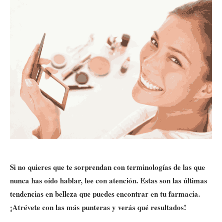
Si no quieres que te sorprendan con terminologías de las que
nunca has oído hablar, lee con atención. Estas son las últimas
tendencias en belleza que puedes encontrar en tu farmacia.
¡Atrévete con las más punteras y verás qué resultados!