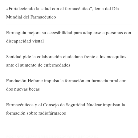
«Fortaleciendo la salud con el farmacéutico”, lema del Día
Mundial del Farmacéutico
Farmaguia mejora su accesibilidad para adaptarse a personas con
discapacidad visual
Sanidad pide la colaboración ciudadana frente a los mosquitos
ante el aumento de enfermedades
Fundación Hefame impulsa la formación en farmacia rural con
dos nuevas becas
Farmacéuticos y el Consejo de Seguridad Nuclear impulsan la
formación sobre radiofármacos