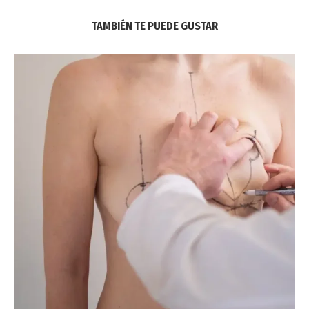
TAMBIÉN TE PUEDE GUSTAR