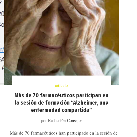
artículo
Más de 70 farmacéuticos participan en
la sesión de formación “Alzheimer, una
enfermedad compartida”
por
Redacción Consejos
Más de 70 farmacéuticos han participado en la sesión de