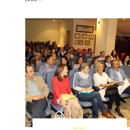
artículo