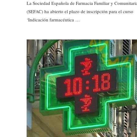
La Sociedad Española de Farmacia Familiar y Comunitari
(SEFAC) ha abierto el plazo de inscripción para el curso
‘Indicación farmacéutica …