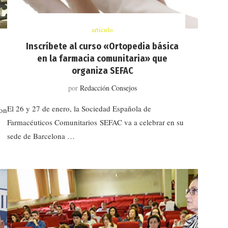
artículo
Inscríbete al curso «Ortopedia básica
en la farmacia comunitaria» que
organiza SEFAC
por
Redacción Consejos
El 26 y 27 de enero, la Sociedad Española de
son
Farmacéuticos Comunitarios SEFAC va a celebrar en su
sede de Barcelona …