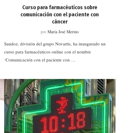
Curso para farmacéuticos sobre
comunicación con el paciente con
cáncer
por
María José Merino
Sandoz, división del grupo Novartis, ha inaugurado un
curso para farmacéuticos online con el nombre
‘Comunicación con el paciente con …