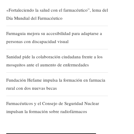
«Fortaleciendo la salud con el farmacéutico”, lema del
Día Mundial del Farmacéutico
Farmaguia mejora su accesibilidad para adaptarse a
personas con discapacidad visual
Sanidad pide la colaboración ciudadana frente a los
mosquitos ante el aumento de enfermedades
Fundación Hefame impulsa la formación en farmacia
rural con dos nuevas becas
Farmacéuticos y el Consejo de Seguridad Nuclear
impulsan la formación sobre radiofármacos