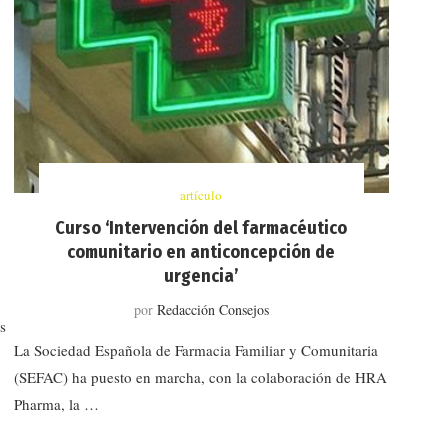
artículo
Curso ‘Intervención del farmacéutico
comunitario en anticoncepción de
urgencia’
por
Redacción Consejos
s
La Sociedad Española de Farmacia Familiar y Comunitaria
(SEFAC) ha puesto en marcha, con la colaboración de HRA
Pharma, la …