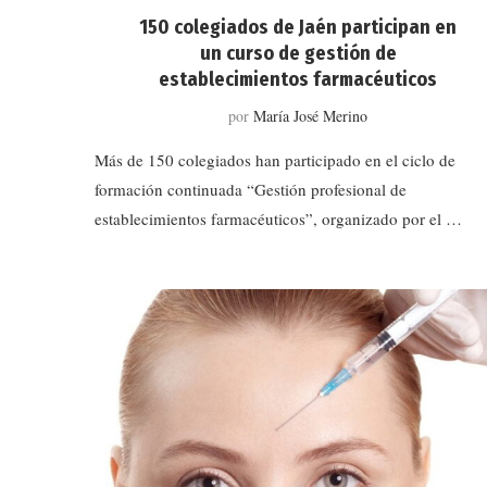
150 colegiados de Jaén participan en
un curso de gestión de
establecimientos farmacéuticos
por
María José Merino
Más de 150 colegiados han participado en el ciclo de
formación continuada “Gestión profesional de
establecimientos farmacéuticos”, organizado por el …