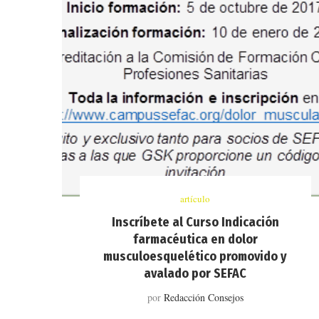
artículo
Inscríbete al Curso Indicación
farmacéutica en dolor
musculoesquelético promovido y
avalado por SEFAC
por
Redacción Consejos