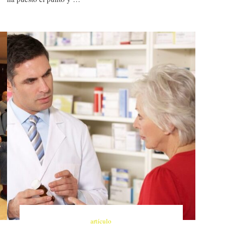
artículo