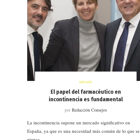
artículo
El papel del farmacéutico en
incontinencia es fundamental
por
Redacción Consejos
La incontinencia supone un mercado significativo en
España, ya que es una necesidad más común de lo que se
piensa …