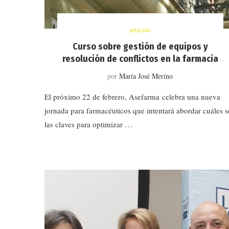
artículo
Curso sobre gestión de equipos y
resolución de conflictos en la farmacia
por
María José Merino
El próximo 22 de febrero, Asefarma celebra una nueva
jornada para farmacéuticos que intentará abordar cuáles 
las claves para optimizar …