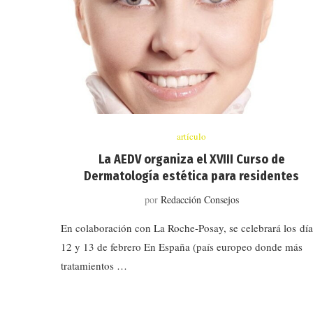
artículo
La AEDV organiza el XVIII Curso de
Dermatología estética para residentes
por
Redacción Consejos
En colaboración con La Roche-Posay, se celebrará los día
12 y 13 de febrero En España (país europeo donde más
tratamientos …