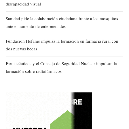
discapacidad visual
Sanidad pide la colaboración ciudadana frente a los mosquitos
ante el aumento de enfermedades
Fundación Hefame impulsa la formación en farmacia rural con
dos nuevas becas
Farmacéuticos y el Consejo de Seguridad Nuclear impulsan la
formación sobre radiofármacos