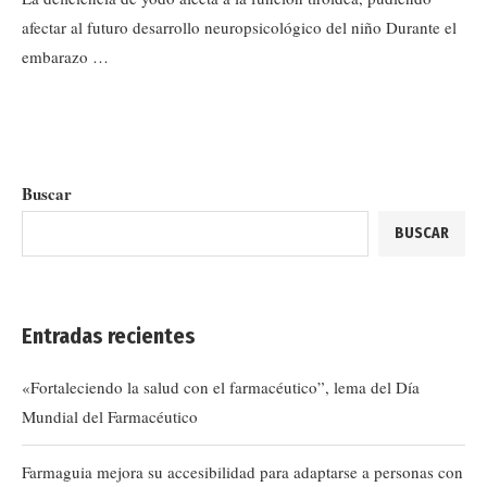
afectar al futuro desarrollo neuropsicológico del niño Durante el
embarazo …
Buscar
BUSCAR
Entradas recientes
«Fortaleciendo la salud con el farmacéutico”, lema del Día
Mundial del Farmacéutico
Farmaguia mejora su accesibilidad para adaptarse a personas con