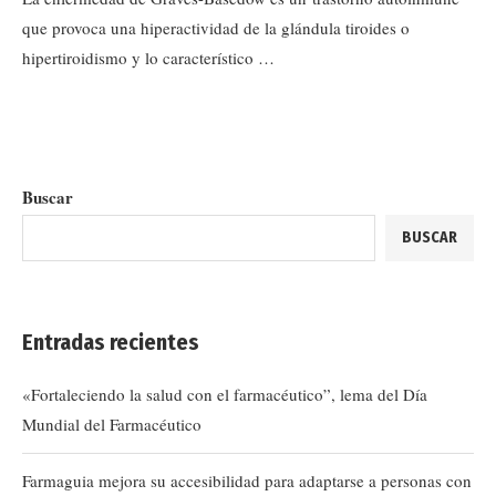
que provoca una hiperactividad de la glándula tiroides o
hipertiroidismo y lo característico …
Buscar
BUSCAR
Entradas recientes
«Fortaleciendo la salud con el farmacéutico”, lema del Día
Mundial del Farmacéutico
Farmaguia mejora su accesibilidad para adaptarse a personas con