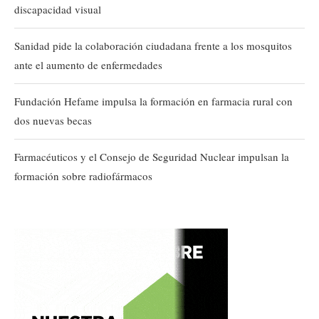
discapacidad visual
Sanidad pide la colaboración ciudadana frente a los mosquitos
ante el aumento de enfermedades
Fundación Hefame impulsa la formación en farmacia rural con
dos nuevas becas
Farmacéuticos y el Consejo de Seguridad Nuclear impulsan la
formación sobre radiofármacos