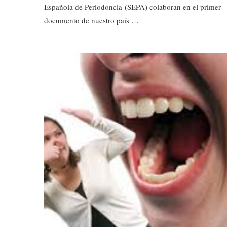
Española de Periodoncia (SEPA) colaboran en el primer
documento de nuestro país …