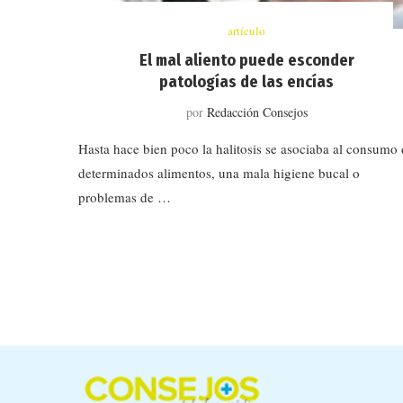
artículo
El mal aliento puede esconder
patologías de las encías
por
Redacción Consejos
Hasta hace bien poco la halitosis se asociaba al consumo
determinados alimentos, una mala higiene bucal o
problemas de …