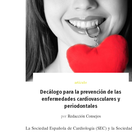
artículo
Decálogo para la prevención de las
enfermedades cardiovasculares y
periodontales
por
Redacción Consejos
La Sociedad Española de Cardiología (SEC) y la Socieda