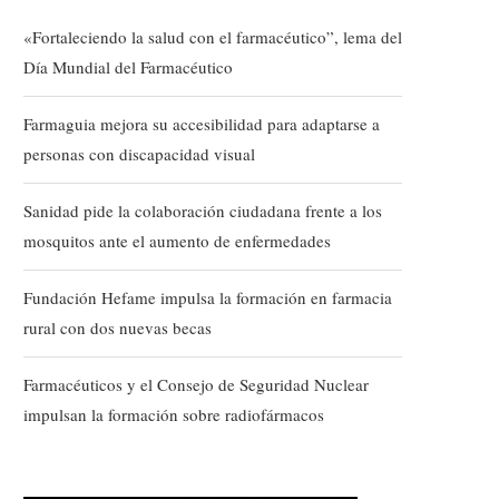
«Fortaleciendo la salud con el farmacéutico”, lema del
Día Mundial del Farmacéutico
Farmaguia mejora su accesibilidad para adaptarse a
personas con discapacidad visual
Sanidad pide la colaboración ciudadana frente a los
mosquitos ante el aumento de enfermedades
Fundación Hefame impulsa la formación en farmacia
rural con dos nuevas becas
Farmacéuticos y el Consejo de Seguridad Nuclear
impulsan la formación sobre radiofármacos