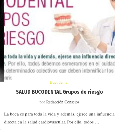
Bucodental
SALUD BUCODENTAL Grupos de riesgo
por
Redacción Consejos
La boca es para toda la vida y además, ejerce una influencia
directa en la salud cardiovascular. Por ello, todos …
d