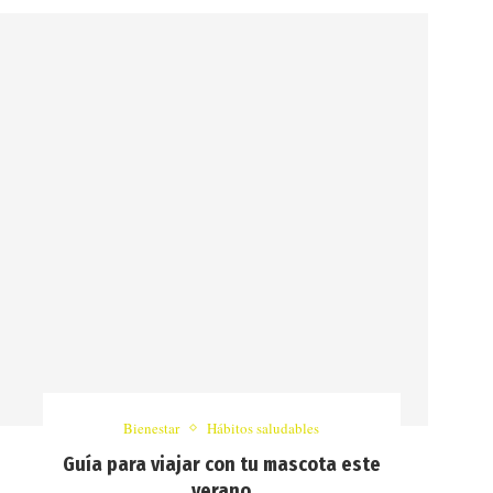
Bienestar
Hábitos saludables
Guía para viajar con tu mascota este
verano