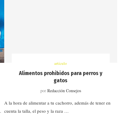
artículo
Alimentos prohibidos para perros y
gatos
por
Redacción Consejos
A la hora de alimentar a tu cachorro, además de tener en
.
cuenta la talla, el peso y la raza …