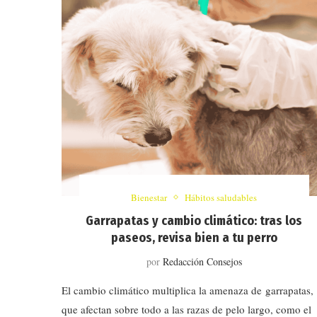
Bienestar
Hábitos saludables
Garrapatas y cambio climático: tras los
paseos, revisa bien a tu perro
por
Redacción Consejos
El cambio climático multiplica la amenaza de garrapatas,
que afectan sobre todo a las razas de pelo largo, como el