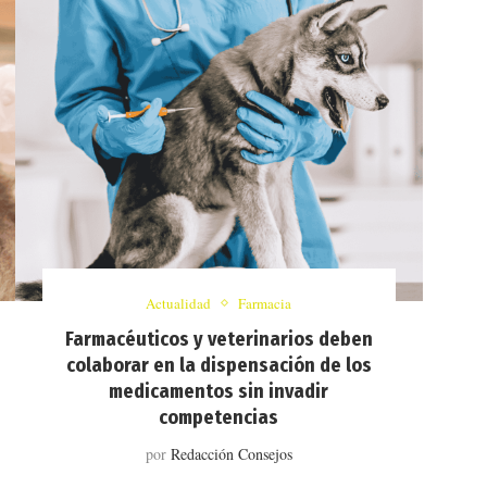
Actualidad
Farmacia
Farmacéuticos y veterinarios deben
colaborar en la dispensación de los
medicamentos sin invadir
competencias
por
Redacción Consejos