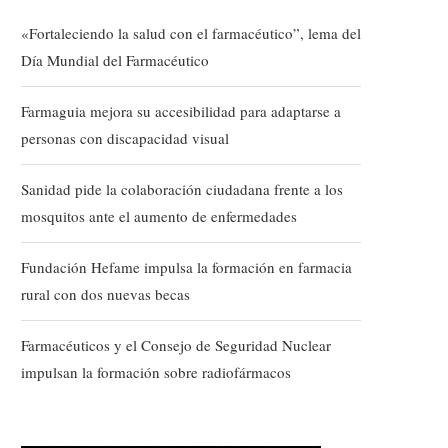
«Fortaleciendo la salud con el farmacéutico”, lema del
Día Mundial del Farmacéutico
Farmaguia mejora su accesibilidad para adaptarse a
personas con discapacidad visual
Sanidad pide la colaboración ciudadana frente a los
mosquitos ante el aumento de enfermedades
Fundación Hefame impulsa la formación en farmacia
rural con dos nuevas becas
Farmacéuticos y el Consejo de Seguridad Nuclear
impulsan la formación sobre radiofármacos