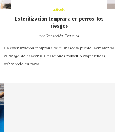
artículo
Esterilización temprana en perros: los
riesgos
por
Redacción Consejos
La esterilización temprana de tu mascota puede incrementar
el riesgo de cáncer y alteraciones músculo esqueléticas,
sobre todo en razas …