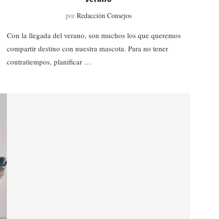
por
Redacción Consejos
Con la llegada del verano, son muchos los que queremos
compartir destino con nuestra mascota. Para no tener
contratiempos, planificar …