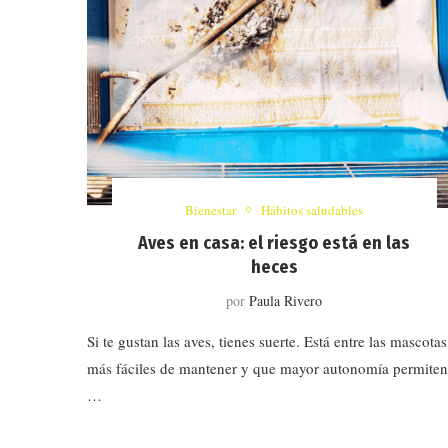
Bienestar
Hábitos saludables
Aves en casa: el riesgo está en las
heces
por
Paula Rivero
Si te gustan las aves, tienes suerte. Está entre las mascotas
más fáciles de mantener y que mayor autonomía permiten
…