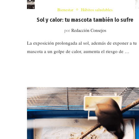
Bienestar
Hábitos saludables
Sol y calor: tu mascota también lo sufre
por
Redacción Consejos
La exposición prolongada al sol, además de exponer a tu
mascota a un golpe de calor, aumenta el riesgo de …