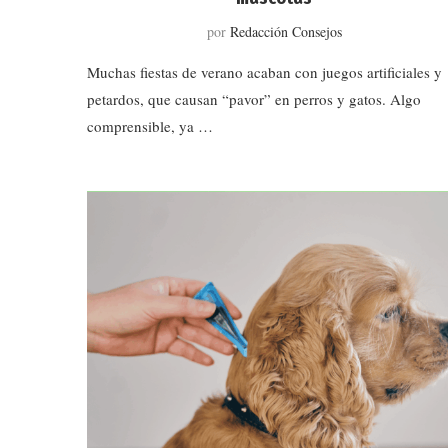
por
Redacción Consejos
Muchas fiestas de verano acaban con juegos artificiales y
petardos, que causan “pavor” en perros y gatos. Algo
comprensible, ya …