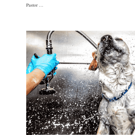
Pastor …