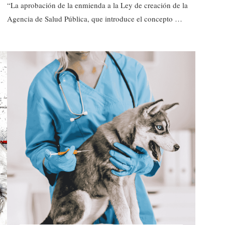
“La aprobación de la enmienda a la Ley de creación de la
Agencia de Salud Pública, que introduce el concepto …