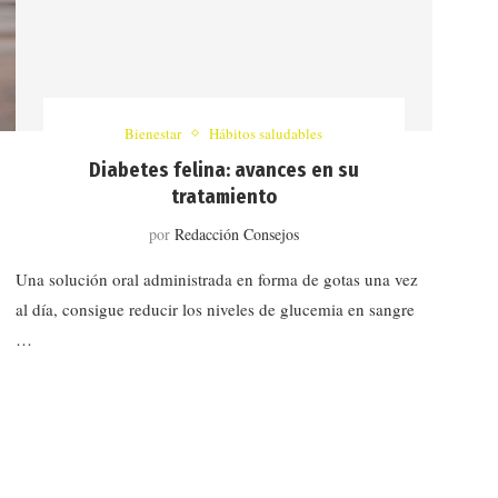
Bienestar
Hábitos saludables
Diabetes felina: avances en su
tratamiento
por
Redacción Consejos
Una solución oral administrada en forma de gotas una vez
al día, consigue reducir los niveles de glucemia en sangre
…